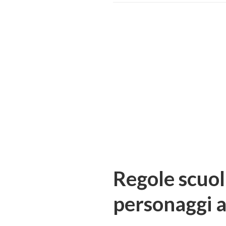
Regole scuol
personaggi a