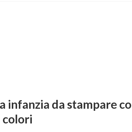
a infanzia da stampare co
 colori