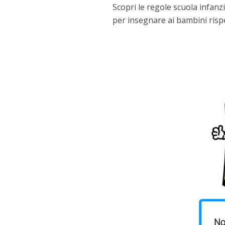
Scopri le regole scuola infanzi
per insegnare ai bambini risp