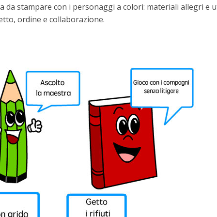
a da stampare con i personaggi a colori: materiali allegri e ut
etto, ordine e collaborazione.