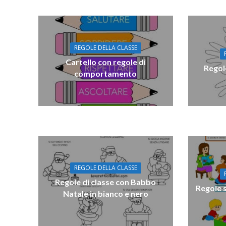
REGOLE DELLA CLASSE
Cartello con regole di
Regol
comportamento
REGOLE DELLA CLASSE
Regole di classe con Babbo
Regole 
Natale in bianco e nero