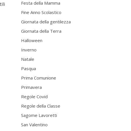
Festa della Mamma
ili
Fine Anno Scolastico
Giornata della gentilezza
Giornata della Terra
Halloween
Inverno
Natale
Pasqua
Prima Comunione
Primavera
Regole Covid
Regole della Classe
Sagome Lavoretti
San Valentino