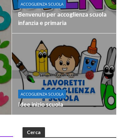
ACCOGLIENZA SCUOLA
Benvenuti per accoglienza scuola
infanzia e primaria
ACCOGLIENZA SCUOLA
Idee inizio scuola
Cerca