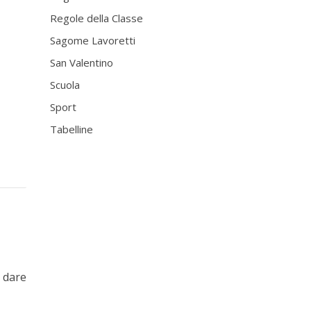
Regole della Classe
Sagome Lavoretti
San Valentino
Scuola
Sport
Tabelline
r dare