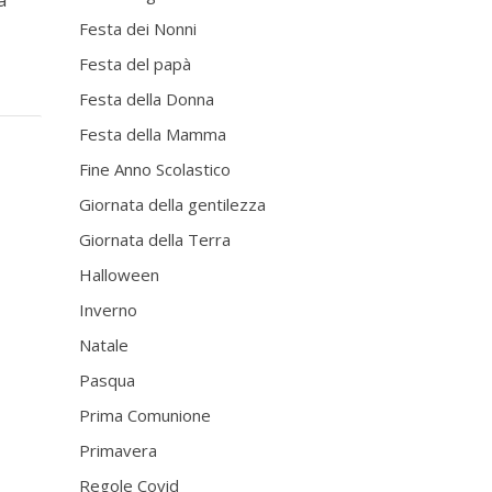
à
Festa dei Nonni
Festa del papà
Festa della Donna
Festa della Mamma
Fine Anno Scolastico
Giornata della gentilezza
Giornata della Terra
Halloween
Inverno
Natale
Pasqua
Prima Comunione
Primavera
Regole Covid