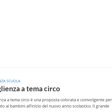
NZA SCUOLA
lienza a tema circo
enza a tema circo è una proposta colorata e coinvolgente pe
to ai bambini all’inizio del nuovo anno scolastico. Il grande