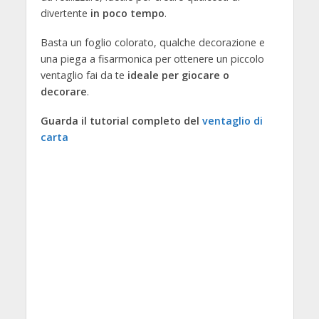
divertente
in poco tempo
.
Basta un foglio colorato, qualche decorazione e
una piega a fisarmonica per ottenere un piccolo
ventaglio fai da te
ideale per giocare o
decorare
.
Guarda il tutorial completo del
ventaglio di
carta