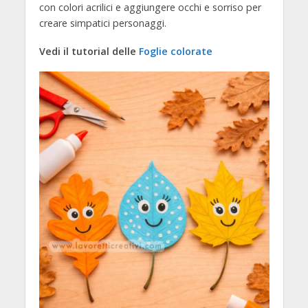
con colori acrilici e aggiungere occhi e sorriso per
creare simpatici personaggi.
Vedi il tutorial delle
Foglie colorate