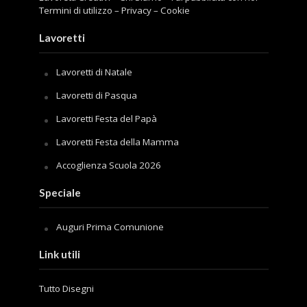
Termini di utilizzo
–
Privacy
–
Cookie
Lavoretti
Lavoretti di Natale
Lavoretti di Pasqua
Lavoretti Festa del Papà
Lavoretti Festa della Mamma
Accoglienza Scuola 2026
Speciale
Auguri Prima Comunione
Link utili
Tutto Disegni