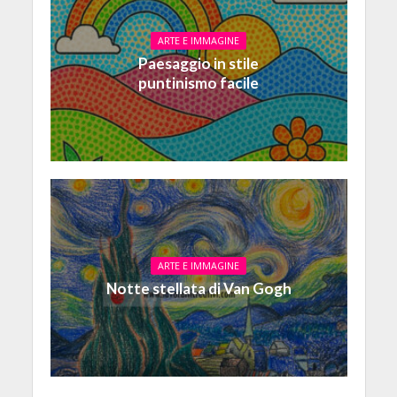
ARTE E IMMAGINE
Paesaggio in stile
puntinismo facile
ARTE E IMMAGINE
Notte stellata di Van Gogh