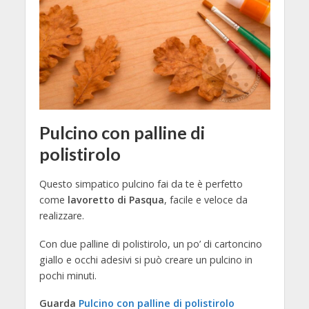
Pulcino con palline di
polistirolo
Questo simpatico pulcino fai da te è perfetto
come
lavoretto di Pasqua
, facile e veloce da
realizzare.
Con due palline di polistirolo, un po’ di cartoncino
giallo e occhi adesivi si può creare un pulcino in
pochi minuti.
Guarda
Pulcino con palline di polistirolo