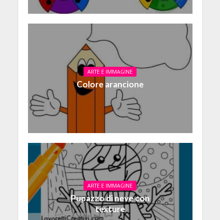
ARTE E IMMAGINE
Colore arancione
ARTE E IMMAGINE
Pupazzo di neve con
texture