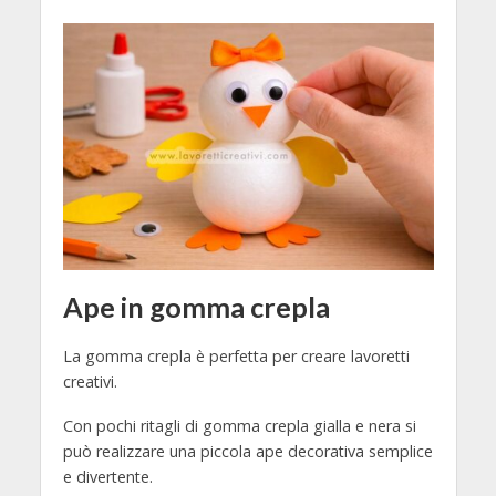
Ape in gomma crepla
La gomma crepla è perfetta per creare lavoretti
creativi.
Con pochi ritagli di gomma crepla gialla e nera si
può realizzare una piccola ape decorativa semplice
e divertente.