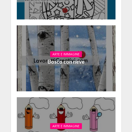
ARTE E IMMAGINE
Bosco con neve
ARTE E IMMAGINE