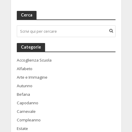
Cerca
Categorie
Accoglienza Scuola
Alfabeto
Arte e Immagine
Autunno
Befana
Capodanno
Carnevale
Compleanno
Estate