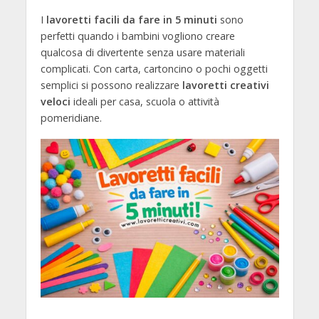
I
lavoretti facili da fare in 5 minuti
sono
perfetti quando i bambini vogliono creare
qualcosa di divertente senza usare materiali
complicati. Con carta, cartoncino o pochi oggetti
semplici si possono realizzare
lavoretti creativi
veloci
ideali per casa, scuola o attività
pomeridiane.