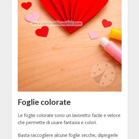
Foglie colorate
Le foglie colorate sono un lavoretto facile e veloce
che permette di usare fantasia e colori.
Basta raccogliere alcune foglie secche, dipingerle