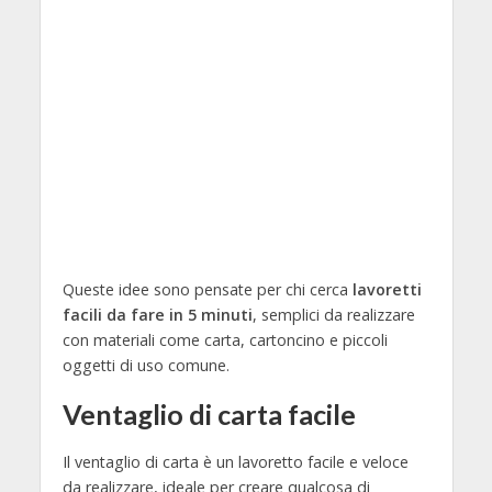
Queste idee sono pensate per chi cerca
lavoretti
facili da fare in 5 minuti
, semplici da realizzare
con materiali come carta, cartoncino e piccoli
oggetti di uso comune.
Ventaglio di carta facile
Il ventaglio di carta è un lavoretto facile e veloce
da realizzare, ideale per creare qualcosa di