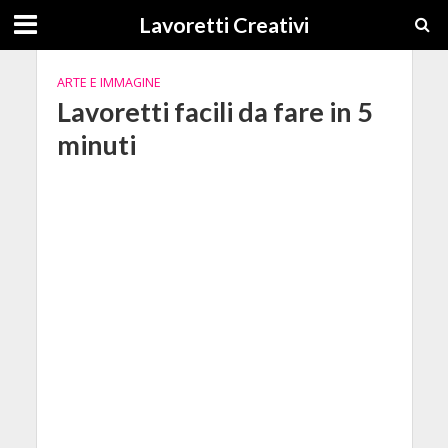
Lavoretti Creativi
ARTE E IMMAGINE
Lavoretti facili da fare in 5
minuti