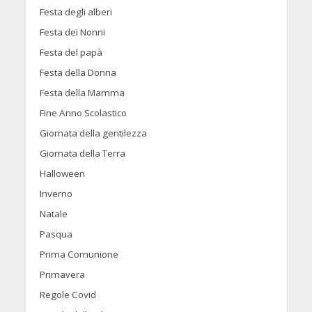
Festa degli alberi
Festa dei Nonni
Festa del papà
Festa della Donna
Festa della Mamma
Fine Anno Scolastico
Giornata della gentilezza
Giornata della Terra
Halloween
Inverno
Natale
Pasqua
Prima Comunione
Primavera
Regole Covid