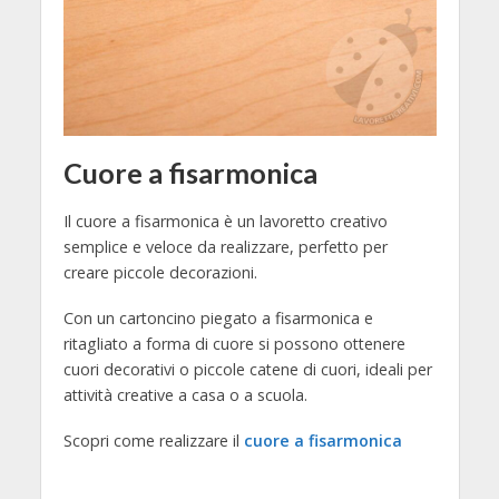
Cuore a fisarmonica
Il cuore a fisarmonica è un lavoretto creativo
semplice e veloce da realizzare, perfetto per
creare piccole decorazioni.
Con un cartoncino piegato a fisarmonica e
ritagliato a forma di cuore si possono ottenere
cuori decorativi o piccole catene di cuori, ideali per
attività creative a casa o a scuola.
Scopri come realizzare il
cuore a fisarmonica