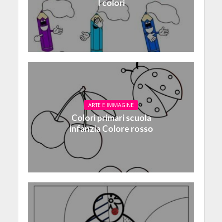
I colori
ARTE E IMMAGINE
Colori primari scuola
infanzia Colore rosso