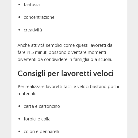
fantasia
concentrazione
creatività
Anche attività semplici come questi lavoretti da
fare in 5 minuti possono diventare momenti
divertenti da condividere in famiglia o a scuola.
Consigli per lavoretti veloci
Per realizzare lavoretti facili e veloci bastano pochi
materiali:
carta e cartoncino
forbici e colla
colori e pennarelli