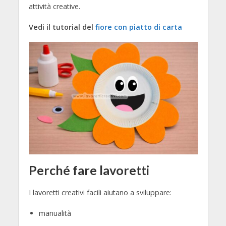
attività creative.
Vedi il tutorial del
fiore con piatto di carta
Perché fare lavoretti
I lavoretti creativi facili aiutano a sviluppare:
manualità