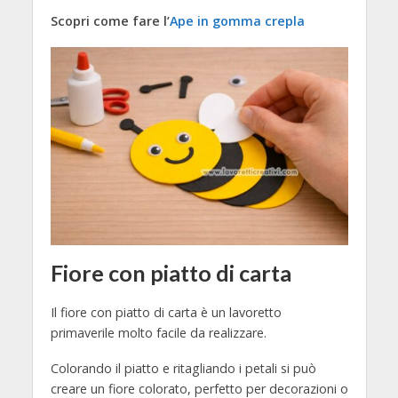
Scopri come fare l’
Ape in gomma crepla
Fiore con piatto di carta
Il fiore con piatto di carta è un lavoretto
primaverile molto facile da realizzare.
Colorando il piatto e ritagliando i petali si può
creare un fiore colorato, perfetto per decorazioni o