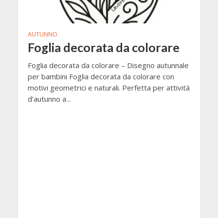
AUTUNNO
Foglia decorata da colorare
Foglia decorata da colorare – Disegno autunnale
per bambini Foglia decorata da colorare con
motivi geometrici e naturali. Perfetta per attività
d’autunno a...