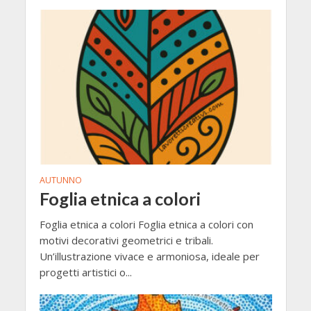
AUTUNNO
Foglia etnica a colori
Foglia etnica a colori Foglia etnica a colori con
motivi decorativi geometrici e tribali.
Un’illustrazione vivace e armoniosa, ideale per
progetti artistici o...