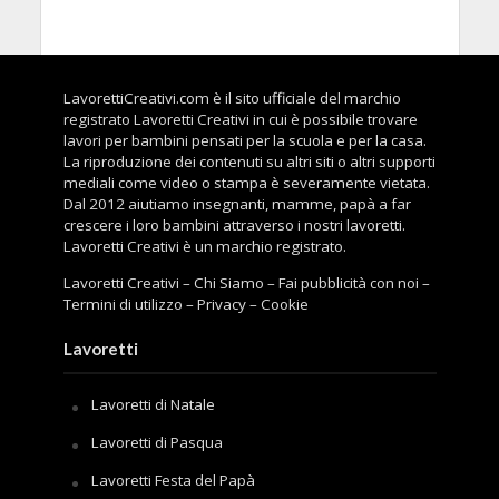
LavorettiCreativi.com è il sito ufficiale del marchio
registrato Lavoretti Creativi in cui è possibile trovare
lavori per bambini pensati per la scuola e per la casa.
La riproduzione dei contenuti su altri siti o altri supporti
mediali come video o stampa è severamente vietata.
Dal 2012 aiutiamo insegnanti, mamme, papà a far
crescere i loro bambini attraverso i nostri lavoretti.
Lavoretti Creativi è un marchio registrato.
Lavoretti Creativi
–
Chi Siamo
–
Fai pubblicità con noi
–
Termini di utilizzo
–
Privacy
–
Cookie
Lavoretti
Lavoretti di Natale
Lavoretti di Pasqua
Lavoretti Festa del Papà