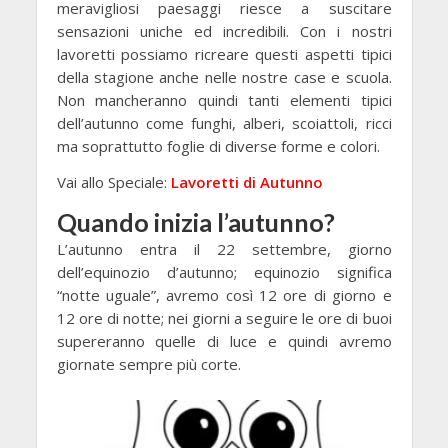
meravigliosi paesaggi riesce a suscitare
sensazioni uniche ed incredibili. Con i nostri
lavoretti possiamo ricreare questi aspetti tipici
della stagione anche nelle nostre case e scuola.
Non mancheranno quindi tanti elementi tipici
dell’autunno come funghi, alberi, scoiattoli, ricci
ma soprattutto foglie di diverse forme e colori.
Vai allo Speciale:
Lavoretti di Autunno
Quando inizia l’autunno?
L’autunno entra il 22 settembre, giorno
dell’equinozio d’autunno; equinozio significa
“notte uguale”, avremo così 12 ore di giorno e
12 ore di notte; nei giorni a seguire le ore di buoi
supereranno quelle di luce e quindi avremo
giornate sempre più corte.