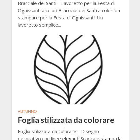
Bracciale dei Santi – Lavoretto per la Festa di
Ognissanti a colori Bracciale dei Santi a colori da
stampare per la Festa di Ognissanti. Un
lavoretto semplice...
AUTUNNO
Foglia stilizzata da colorare
Foglia stilizzata da colorare – Disegno
decorativo con linee eleganti Scarica e stampa la