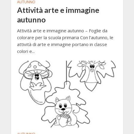
AUTUNNO
Attività arte e immagine
autunno
Attività arte e immagine autunno – Foglie da
colorare per la scuola primaria Con l’autunno, le
attività di arte e immagine portano in classe
colori e...