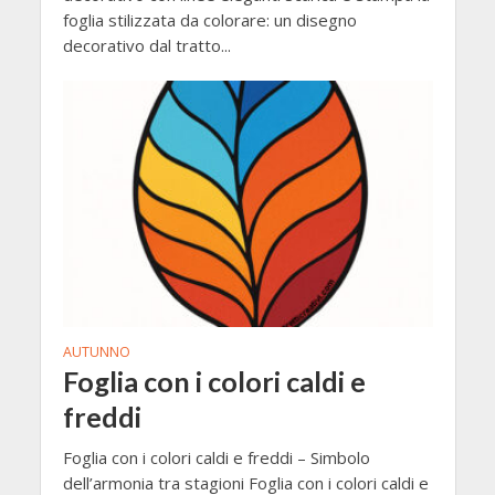
foglia stilizzata da colorare: un disegno
decorativo dal tratto...
AUTUNNO
Foglia con i colori caldi e
freddi
Foglia con i colori caldi e freddi – Simbolo
dell’armonia tra stagioni Foglia con i colori caldi e