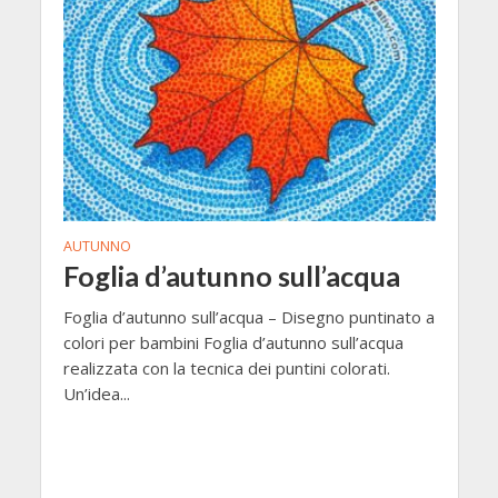
AUTUNNO
Foglia d’autunno sull’acqua
Foglia d’autunno sull’acqua – Disegno puntinato a
colori per bambini Foglia d’autunno sull’acqua
realizzata con la tecnica dei puntini colorati.
Un’idea...