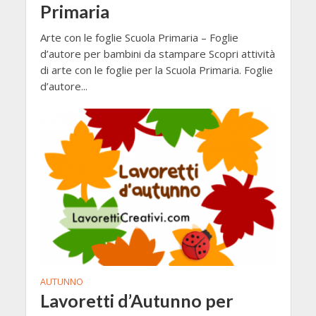
Primaria
Arte con le foglie Scuola Primaria – Foglie
d’autore per bambini da stampare Scopri attività
di arte con le foglie per la Scuola Primaria. Foglie
d’autore...
AUTUNNO
Lavoretti d’Autunno per