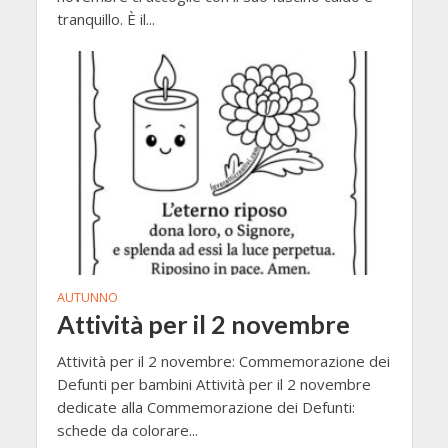
tranquillo. È il...
AUTUNNO
Attività per il 2 novembre
Attività per il 2 novembre: Commemorazione dei
Defunti per bambini Attività per il 2 novembre
dedicate alla Commemorazione dei Defunti:
schede da colorare...