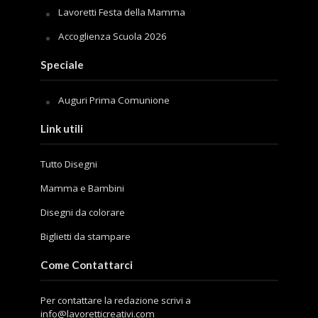
Lavoretti Festa della Mamma
Accoglienza Scuola 2026
Speciale
Auguri Prima Comunione
Link utili
Tutto Disegni
Mamma e Bambini
Disegni da colorare
Biglietti da stampare
Come Contattarci
Per contattare la redazione scrivi a
info@lavoretticreativi.com