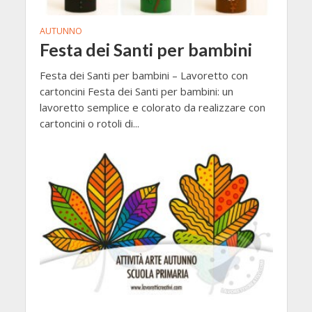
AUTUNNO
Festa dei Santi per bambini
Festa dei Santi per bambini – Lavoretto con
cartoncini Festa dei Santi per bambini: un
lavoretto semplice e colorato da realizzare con
cartoncini o rotoli di...