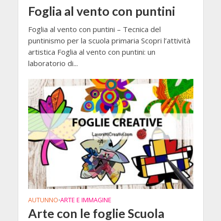
Foglia al vento con puntini
Foglia al vento con puntini – Tecnica del
puntinismo per la scuola primaria Scopri l’attività
artistica Foglia al vento con puntini: un
laboratorio di...
AUTUNNO
ARTE E IMMAGINE
•
Arte con le foglie Scuola