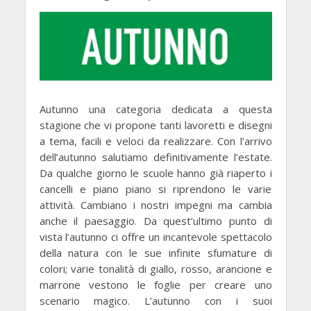
Autunno una categoria dedicata a questa
stagione che vi propone tanti lavoretti e disegni
a tema, facili e veloci da realizzare. Con l’arrivo
dell’autunno salutiamo definitivamente l’estate.
Da qualche giorno le scuole hanno già riaperto i
cancelli e piano piano si riprendono le varie
attività. Cambiano i nostri impegni ma cambia
anche il paesaggio. Da quest’ultimo punto di
vista l’autunno ci offre un incantevole spettacolo
della natura con le sue infinite sfumature di
colori; varie tonalità di giallo, rosso, arancione e
marrone vestono le foglie per creare uno
scenario magico. L’autunno con i suoi