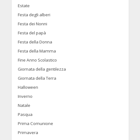
Estate
Festa degli alberi
Festa dei Nonni
Festa del papà
Festa della Donna
Festa della Mamma
Fine Anno Scolastico
Giornata della gentilezza
Giornata della Terra
Halloween
Inverno
Natale
Pasqua
Prima Comunione
Primavera