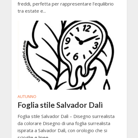
freddi, perfetta per rappresentare l’equilibrio
tra estate e...
AUTUNNO
Foglia stile Salvador Dalì
Foglia stile Salvador Dalì – Disegno surrealista
da colorare Disegno di una foglia surrealista
ispirata a Salvador Dalì, con orologio che si
scioglie e linee...