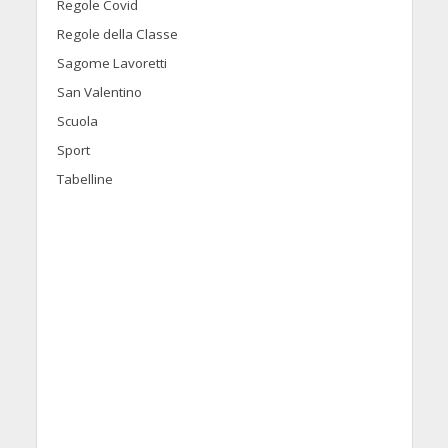
Regole Covid
Regole della Classe
Sagome Lavoretti
San Valentino
Scuola
Sport
Tabelline