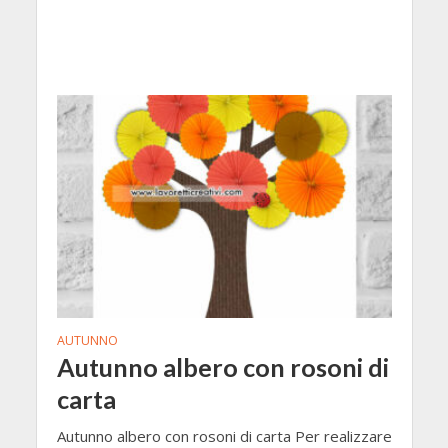
AUTUNNO
Autunno albero con rosoni di
carta
Autunno albero con rosoni di carta Per realizzare