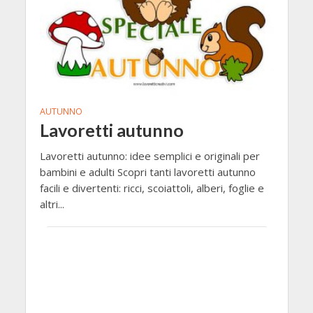
AUTUNNO
Lavoretti autunno
Lavoretti autunno: idee semplici e originali per
bambini e adulti Scopri tanti lavoretti autunno
facili e divertenti: ricci, scoiattoli, alberi, foglie e
altri...