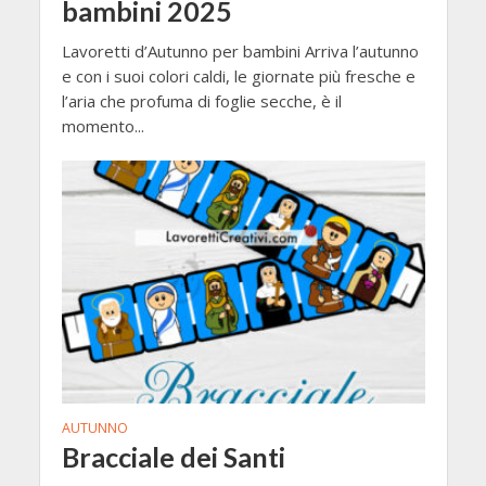
bambini 2025
Lavoretti d’Autunno per bambini Arriva l’autunno
e con i suoi colori caldi, le giornate più fresche e
l’aria che profuma di foglie secche, è il
momento...
AUTUNNO
Bracciale dei Santi