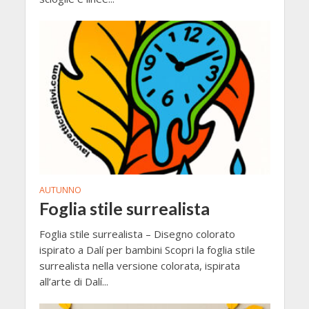
AUTUNNO
Foglia stile surrealista
Foglia stile surrealista – Disegno colorato
ispirato a Dalí per bambini Scopri la foglia stile
surrealista nella versione colorata, ispirata
all’arte di Dalí...