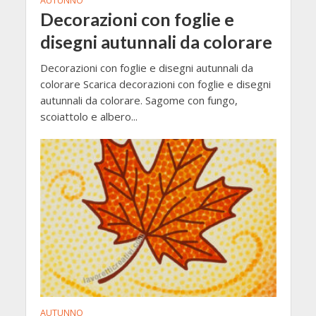
AUTUNNO
Decorazioni con foglie e
disegni autunnali da colorare
Decorazioni con foglie e disegni autunnali da
colorare Scarica decorazioni con foglie e disegni
autunnali da colorare. Sagome con fungo,
scoiattolo e albero...
AUTUNNO