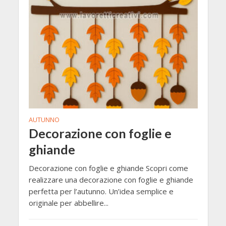
AUTUNNO
Decorazione con foglie e
ghiande
Decorazione con foglie e ghiande Scopri come
realizzare una decorazione con foglie e ghiande
perfetta per l’autunno. Un’idea semplice e
originale per abbellire...