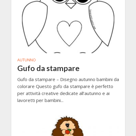
AUTUNNO
Gufo da stampare
Gufo da stampare – Disegno autunno bambini da
colorare Questo gufo da stampare è perfetto
per attività creative dedicate all’autunno e ai
lavoretti per bambini...