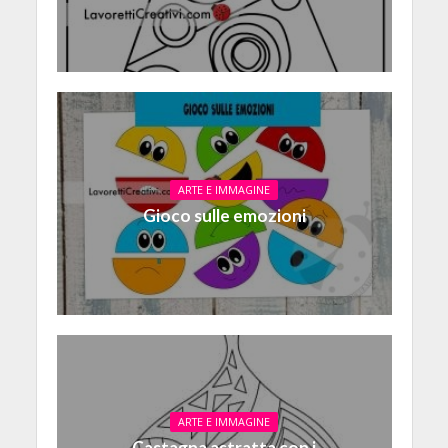
ARTE E IMMAGINE
Gioco sulle emozioni
ARTE E IMMAGINE
Castagna astratta con i