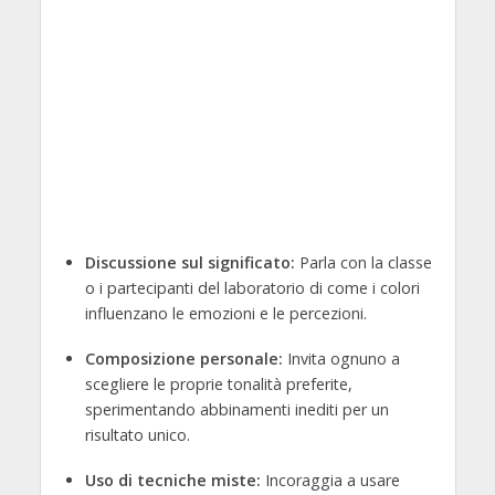
Discussione sul significato:
Parla con la classe
o i partecipanti del laboratorio di come i colori
influenzano le emozioni e le percezioni.
Composizione personale:
Invita ognuno a
scegliere le proprie tonalità preferite,
sperimentando abbinamenti inediti per un
risultato unico.
Uso di tecniche miste:
Incoraggia a usare