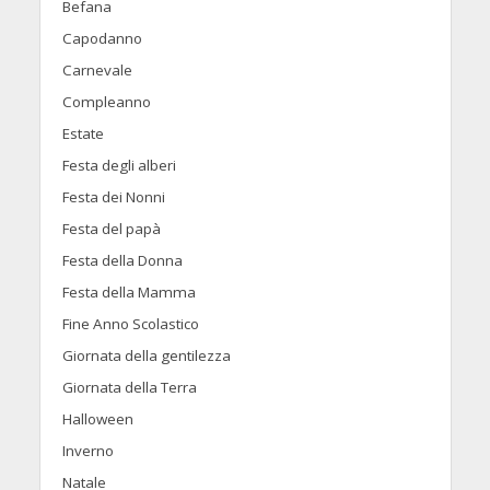
Befana
Capodanno
Carnevale
Compleanno
Estate
Festa degli alberi
Festa dei Nonni
Festa del papà
Festa della Donna
Festa della Mamma
Fine Anno Scolastico
Giornata della gentilezza
Giornata della Terra
Halloween
Inverno
Natale