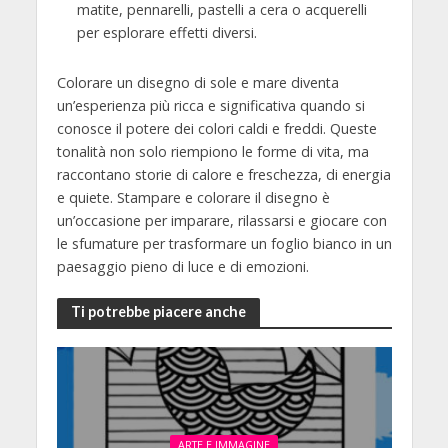
matite, pennarelli, pastelli a cera o acquerelli
per esplorare effetti diversi.
Colorare un disegno di sole e mare diventa
un’esperienza più ricca e significativa quando si
conosce il potere dei colori caldi e freddi. Queste
tonalità non solo riempiono le forme di vita, ma
raccontano storie di calore e freschezza, di energia
e quiete. Stampare e colorare il disegno è
un’occasione per imparare, rilassarsi e giocare con
le sfumature per trasformare un foglio bianco in un
paesaggio pieno di luce e di emozioni.
Ti potrebbe piacere anche
ARTE E IMMAGINE