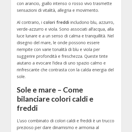
con arancio, giallo intenso o rosso vivo trasmette
sensazioni di vitalità, allegria e movimento.
Al contrario, i
colori freddi
includono blu, azzurro,
verde-azzurro e viola. Sono associati all’acqua, alla
luce lunare e a un senso di calma e tranquillità. Nel
disegno del mare, le onde possono essere
riempite con varie tonalità di blu e viola per
suggerire profondità e freschezza. Queste tinte
aiutano a evocare l’idea di uno spazio calmo e
rinfrescante che contrasta con la calda energia del
sole.
Sole e mare – Come
bilanciare colori caldi e
freddi
L’uso combinato di colori caldi e freddi è un trucco
prezioso per dare dinamismo e armonia al