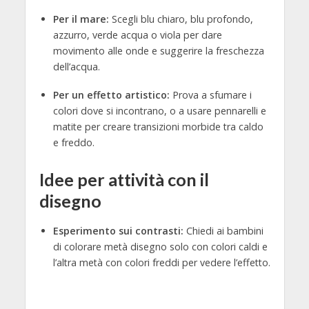
Per il mare:
Scegli blu chiaro, blu profondo,
azzurro, verde acqua o viola per dare
movimento alle onde e suggerire la freschezza
dell’acqua.
Per un effetto artistico:
Prova a sfumare i
colori dove si incontrano, o a usare pennarelli e
matite per creare transizioni morbide tra caldo
e freddo.
Idee per attività con il
disegno
Esperimento sui contrasti:
Chiedi ai bambini
di colorare metà disegno solo con colori caldi e
l’altra metà con colori freddi per vedere l’effetto.