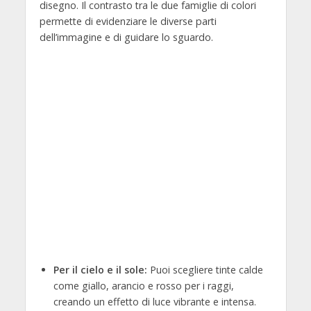
disegno. Il contrasto tra le due famiglie di colori
permette di evidenziare le diverse parti
dell’immagine e di guidare lo sguardo.
Per il cielo e il sole:
Puoi scegliere tinte calde
come giallo, arancio e rosso per i raggi,
creando un effetto di luce vibrante e intensa.