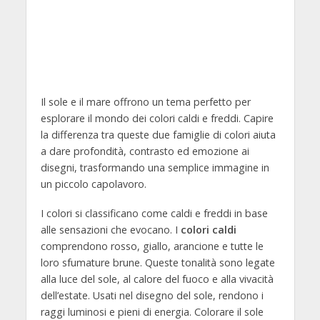
Il sole e il mare offrono un tema perfetto per
esplorare il mondo dei colori caldi e freddi. Capire
la differenza tra queste due famiglie di colori aiuta
a dare profondità, contrasto ed emozione ai
disegni, trasformando una semplice immagine in
un piccolo capolavoro.
I colori si classificano come caldi e freddi in base
alle sensazioni che evocano. I
colori caldi
comprendono rosso, giallo, arancione e tutte le
loro sfumature brune. Queste tonalità sono legate
alla luce del sole, al calore del fuoco e alla vivacità
dell’estate. Usati nel disegno del sole, rendono i
raggi luminosi e pieni di energia. Colorare il sole