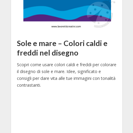
Sole e mare – Colori caldi e
freddi nel disegno
Scopri come usare colori caldi e freddi per colorare
il disegno di sole e mare. Idee, significato e
consigli per dare vita alle tue immagini con tonalità
contrastanti.