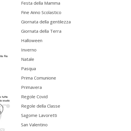
Festa della Mamma
Fine Anno Scolastico
Giornata della gentilezza
Giornata della Terra
Halloween
Inverno
Natale
Pasqua
Prima Comunione
Primavera
Regole Covid
Regole della Classe
Sagome Lavoretti
San Valentino