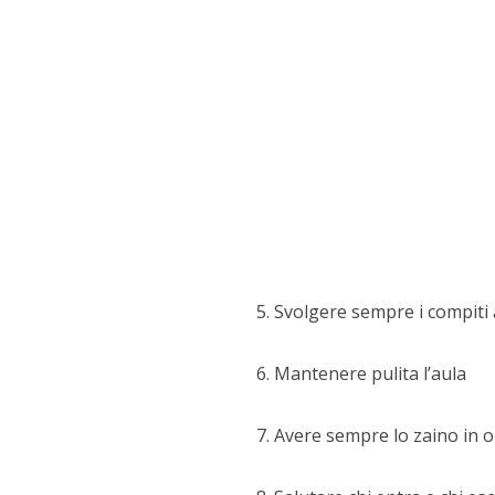
Svolgere sempre i compiti
Mantenere pulita l’aula
Avere sempre lo zaino in o