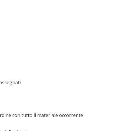
 assegnati
rdine con tutto il materiale occorrente