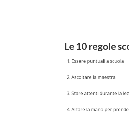
Le 10 regole sc
Essere puntuali a scuola
Ascoltare la maestra
Stare attenti durante la le
Alzare la mano per prende