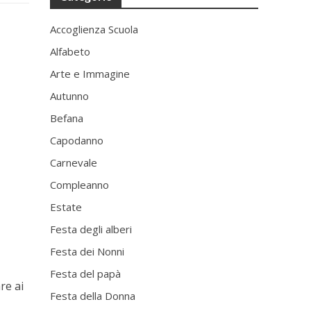
Accoglienza Scuola
Alfabeto
Arte e Immagine
Autunno
Befana
Capodanno
Carnevale
Compleanno
Estate
Festa degli alberi
Festa dei Nonni
Festa del papà
re ai
Festa della Donna