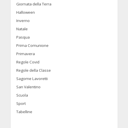
Giornata della Terra
Halloween
Inverno
Natale
Pasqua
Prima Comunione
Primavera
Regole Covid
Regole della Classe
Sagome Lavoretti
San Valentino
Scuola
Sport
Tabelline