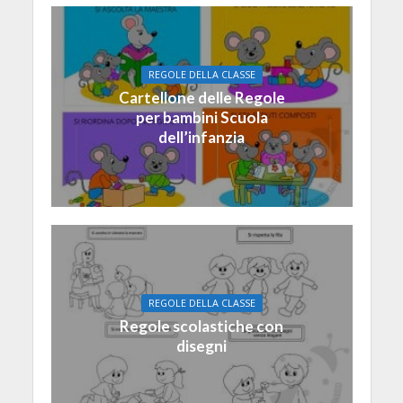
REGOLE DELLA CLASSE
Cartellone delle Regole
per bambini Scuola
dell’infanzia
REGOLE DELLA CLASSE
Regole scolastiche con
disegni