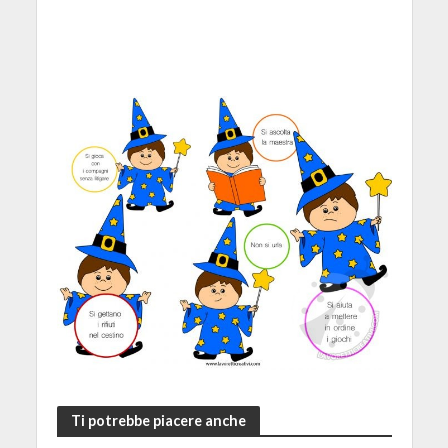
Ti potrebbe piacere anche