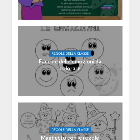
REGOLE DELLA CLASSE
Faccine delle emozioni da
colorare
REGOLE DELLA CLASSE
Maghetto con le regole