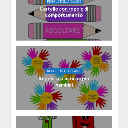
REGOLE DELLA CLASSE
Cartello con regole di
comportamento
REGOLE DELLA CLASSE
Regole scolastiche per
bambini