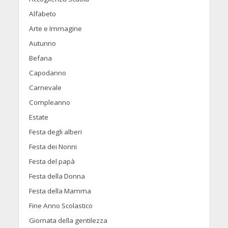
Alfabeto
Arte e Immagine
Autunno
Befana
Capodanno
Carnevale
Compleanno
Estate
Festa degli alberi
Festa dei Nonni
Festa del papà
Festa della Donna
Festa della Mamma
Fine Anno Scolastico
Giornata della gentilezza