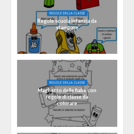
REGOLE DELLA CLASSE
Regole scuola infanzia da
stampare
REGOLE DELLA CLASSE
Maghetto delle fiabe con
regole di classe da
colorare