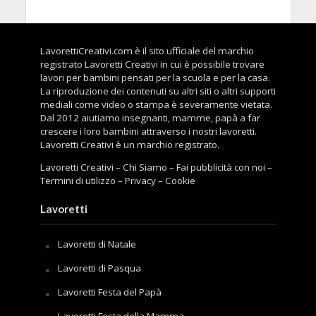
LavorettiCreativi.com è il sito ufficiale del marchio
registrato Lavoretti Creativi in cui è possibile trovare
lavori per bambini pensati per la scuola e per la casa.
La riproduzione dei contenuti su altri siti o altri supporti
mediali come video o stampa è severamente vietata.
Dal 2012 aiutiamo insegnanti, mamme, papà a far
crescere i loro bambini attraverso i nostri lavoretti.
Lavoretti Creativi è un marchio registrato.
Lavoretti Creativi
–
Chi Siamo
–
Fai pubblicità con noi
–
Termini di utilizzo
–
Privacy
–
Cookie
Lavoretti
Lavoretti di Natale
Lavoretti di Pasqua
Lavoretti Festa del Papà