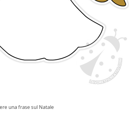
ere una frase sul Natale