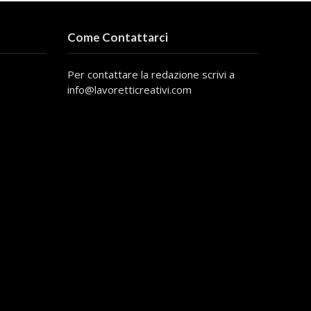
Come Contattarci
Per contattare la redazione scrivi a
info@lavoretticreativi.com