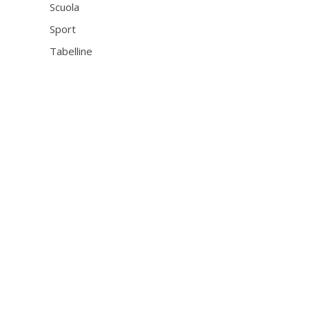
Scuola
Sport
Tabelline