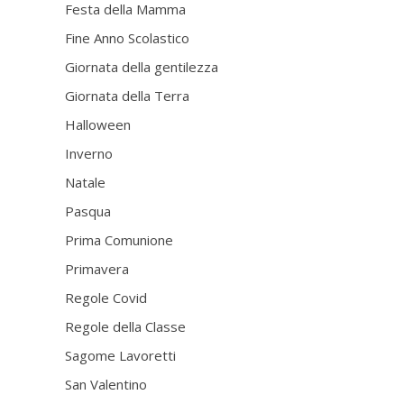
Festa della Mamma
Fine Anno Scolastico
Giornata della gentilezza
Giornata della Terra
Halloween
Inverno
Natale
Pasqua
Prima Comunione
Primavera
Regole Covid
Regole della Classe
Sagome Lavoretti
San Valentino