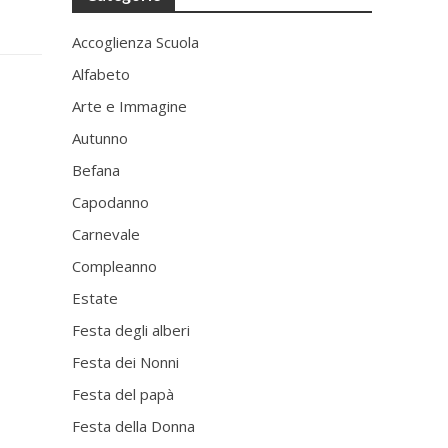
Accoglienza Scuola
Alfabeto
Arte e Immagine
Autunno
Befana
Capodanno
Carnevale
Compleanno
Estate
Festa degli alberi
Festa dei Nonni
Festa del papà
Festa della Donna