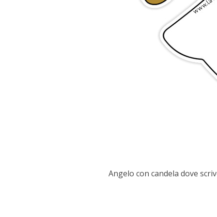
Angelo con candela dove scriv