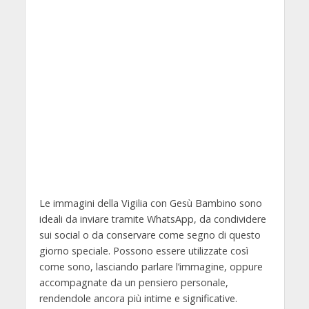
Le immagini della Vigilia con Gesù Bambino sono
ideali da inviare tramite WhatsApp, da condividere
sui social o da conservare come segno di questo
giorno speciale. Possono essere utilizzate così
come sono, lasciando parlare l’immagine, oppure
accompagnate da un pensiero personale,
rendendole ancora più intime e significative.