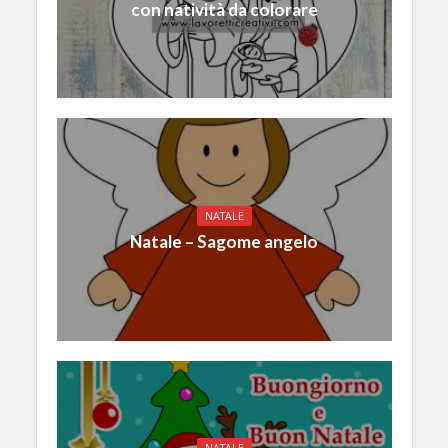
con natività da colorare
NATALE
Natale – Sagome angelo