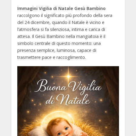
Immagini Vigilia di Natale Gesù Bambino
raccolgono il significato più profondo della sera
del 24 dicembre, quando il Natale è vicino e
l’atmosfera si fa silenziosa, intima e carica di
attesa. Il Gesù Bambino nella mangiatoia è il
simbolo centrale di questo momento: una
presenza semplice, luminosa, capace di
trasmettere pace e raccoglimento.