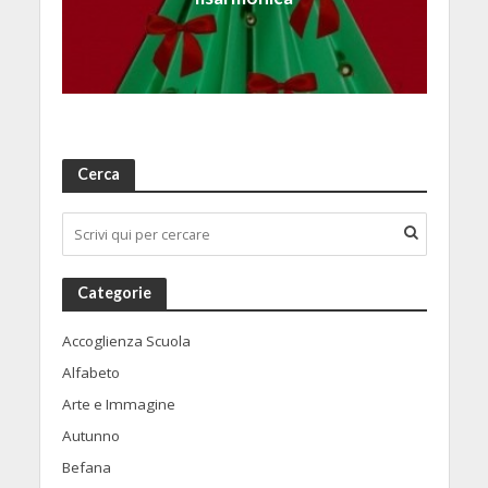
Cerca
Categorie
Accoglienza Scuola
Alfabeto
Arte e Immagine
Autunno
Befana