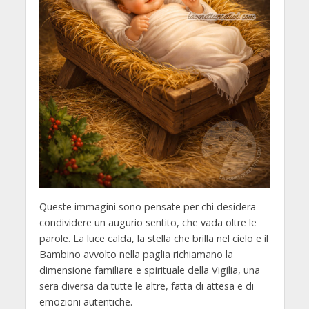
Queste immagini sono pensate per chi desidera
condividere un augurio sentito, che vada oltre le
parole. La luce calda, la stella che brilla nel cielo e il
Bambino avvolto nella paglia richiamano la
dimensione familiare e spirituale della Vigilia, una
sera diversa da tutte le altre, fatta di attesa e di
emozioni autentiche.