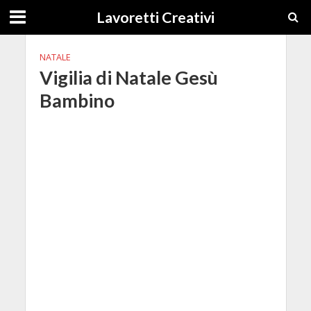
Lavoretti Creativi
NATALE
Vigilia di Natale Gesù
Bambino