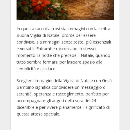
In questa raccolta trovi sia immagini con la scritta
Buona Vigilia di Natale, pronte per essere
condivise, sia immagini senza testo, più essenziali
e versatili. Entrambe raccontano lo stesso
momento: la notte che precede il Natale, quando
tutto sembra fermarsi per lasciare spazio alla
semplicità e alla luce.
Scegliere immagini della Vigilia di Natale con Gesù
Bambino significa condividere un messaggio di
serenità, speranza e raccoglimento, perfetto per
accompagnare gli auguri della sera del 24
dicembre e per vivere pienamente il significato di
questa attesa speciale.