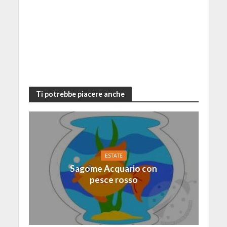
Ti potrebbe piacere anche
ESTATE
Sagome Acquario con
pesce rosso