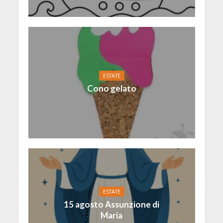
ESTATE
Cono gelato
ESTATE
15 agosto Assunzione di
Maria