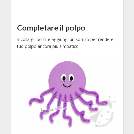
Completare il polpo
Incolla gli occhi e aggiungi un sorriso per rendere il
tuo polpo ancora più simpatico.