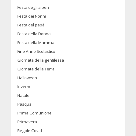
Festa degli alberi
Festa dei Nonni
Festa del papà
Festa della Donna
Festa della Mamma
Fine Anno Scolastico
Giornata della gentilezza
Giornata della Terra
Halloween
Inverno
Natale
Pasqua
Prima Comunione
Primavera
Regole Covid