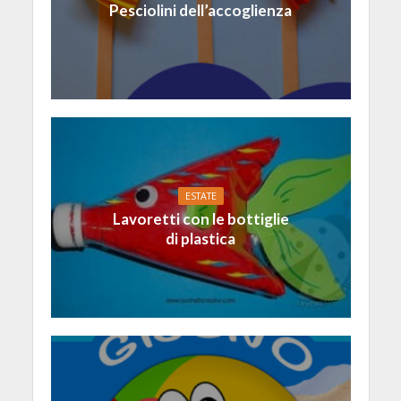
Pesciolini dell’accoglienza
ESTATE
Lavoretti con le bottiglie
di plastica