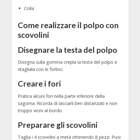
Colla
Come realizzare il polpo con
scovolini
Disegnare la testa del polpo
Disegna sulla gomma crepla la testa del polpo e
ritagliala con le forbici.
Creare i fori
Pratica alcuni fori nella parte inferiore della
sagoma. Ricorda di lasciarli ben distanziati e non
troppo vicini al bordo.
Preparare gli scovolini
Taglia i 4 scovolini a metà ottenendo 8 pezzi. Puoi