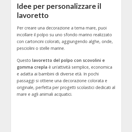
Idee per personalizzare il
lavoretto
Per creare una decorazione a tema mare, puoi
incollare il polpo su uno sfondo marino realizzato
con cartoncini colorati, aggiungendo alghe, onde,
pesciolini o stelle marine.
Questo
lavoretto del polpo con scovolini e
gomma crepla
è un’attività semplice, economica
e adatta ai bambini di diverse età. In pochi
passaggi si ottiene una decorazione colorata e
originale, perfetta per progetti scolastici dedicati al
mare e agli animali acquatici.