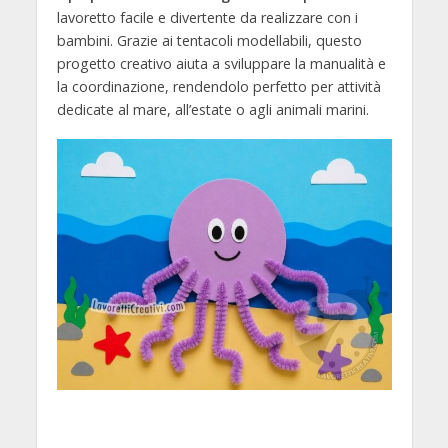
lavoretto facile e divertente da realizzare con i
bambini. Grazie ai tentacoli modellabili, questo
progetto creativo aiuta a sviluppare la manualità e
la coordinazione, rendendolo perfetto per attività
dedicate al mare, all’estate o agli animali marini.