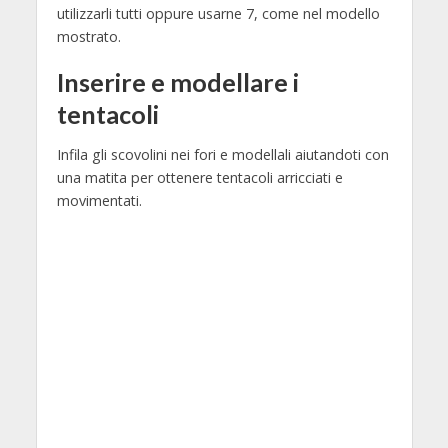
utilizzarli tutti oppure usarne 7, come nel modello
mostrato.
Inserire e modellare i
tentacoli
Infila gli scovolini nei fori e modellali aiutandoti con
una matita per ottenere tentacoli arricciati e
movimentati.