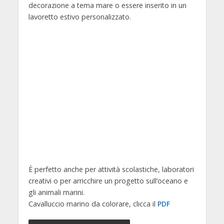
decorazione a tema mare o essere inserito in un
lavoretto estivo personalizzato.
È perfetto anche per attività scolastiche, laboratori
creativi o per arricchire un progetto sull’oceano e
gli animali marini.
Cavalluccio marino da colorare, clicca il
PDF