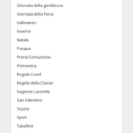
Giornata della gentilezza
Giornata della Terra
Halloween
Inverno
Natale
Pasqua
Prima Comunione
Primavera
Regole Covid
Regole della Classe
Sagome Lavoretti
San Valentino
Scuola
Sport
Tabelline