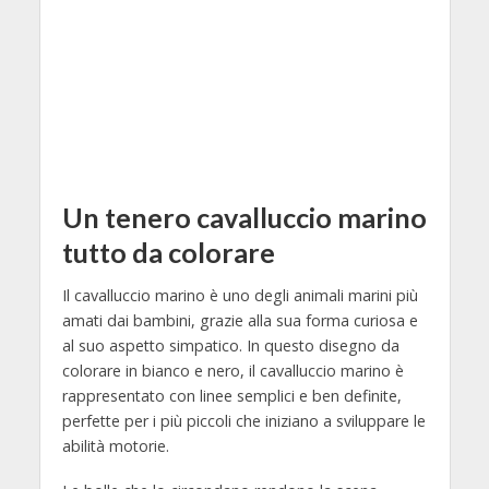
Un tenero cavalluccio marino
tutto da colorare
Il cavalluccio marino è uno degli animali marini più
amati dai bambini, grazie alla sua forma curiosa e
al suo aspetto simpatico. In questo disegno da
colorare in bianco e nero, il cavalluccio marino è
rappresentato con linee semplici e ben definite,
perfette per i più piccoli che iniziano a sviluppare le
abilità motorie.