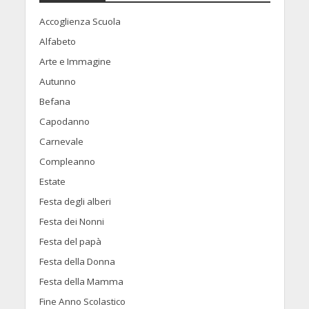
Accoglienza Scuola
Alfabeto
Arte e Immagine
Autunno
Befana
Capodanno
Carnevale
Compleanno
Estate
Festa degli alberi
Festa dei Nonni
Festa del papà
Festa della Donna
Festa della Mamma
Fine Anno Scolastico