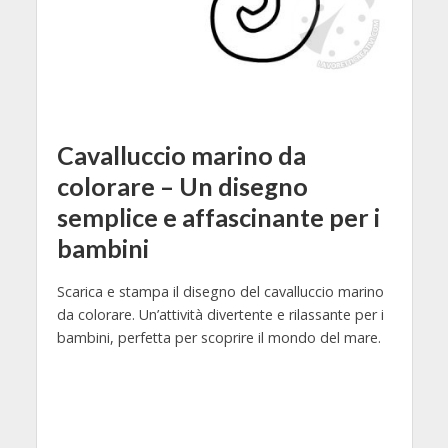
Cavalluccio marino da
colorare – Un disegno
semplice e affascinante per i
bambini
Scarica e stampa il disegno del cavalluccio marino
da colorare. Un’attività divertente e rilassante per i
bambini, perfetta per scoprire il mondo del mare.