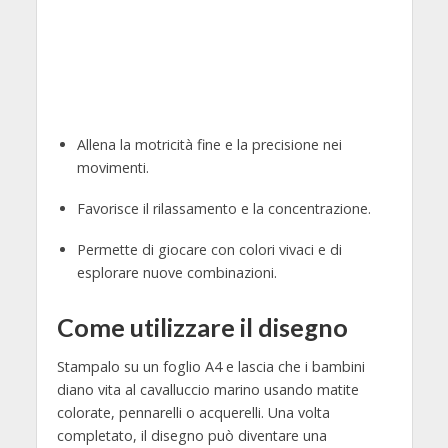
Allena la motricità fine e la precisione nei
movimenti.
Favorisce il rilassamento e la concentrazione.
Permette di giocare con colori vivaci e di
esplorare nuove combinazioni.
Come utilizzare il disegno
Stampalo su un foglio A4 e lascia che i bambini
diano vita al cavalluccio marino usando matite
colorate, pennarelli o acquerelli. Una volta
completato, il disegno può diventare una