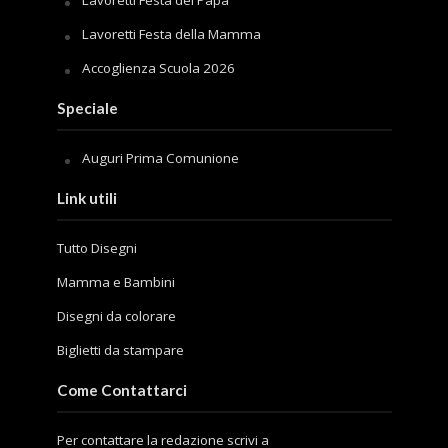
Lavoretti Festa della Mamma
Accoglienza Scuola 2026
Speciale
Auguri Prima Comunione
Link utili
Tutto Disegni
Mamma e Bambini
Disegni da colorare
Biglietti da stampare
Come Contattarci
Per contattare la redazione scrivi a