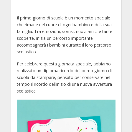
Il primo giorno di scuola è un momento speciale
che rimane nel cuore di ogni bambino e della sua
famiglia. Tra emozioni, sorrisi, nuovi amici e tante
scoperte, inizia un percorso importante
accompagnerà i bambini durante il loro percorso
scolastico.
Per celebrare questa giornata speciale, abbiamo
realizzato un diploma ricordo del primo giorno di
scuola da stampare, pensato per conservare nel
tempo il ricordo dell’inizio di una nuova avventura
scolastica.