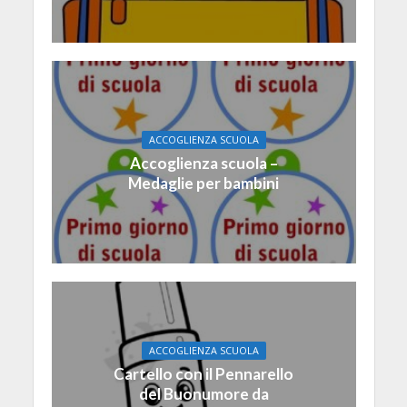
ACCOGLIENZA SCUOLA
Accoglienza scuola –
Medaglie per bambini
ACCOGLIENZA SCUOLA
Cartello con il Pennarello
del Buonumore da