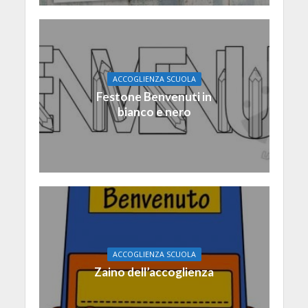
ACCOGLIENZA SCUOLA
Festone Benvenuti in
bianco e nero
ACCOGLIENZA SCUOLA
Zaino dell’accoglienza