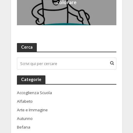
colorare
Cerca
Categorie
Accoglienza Scuola
Alfabeto
Arte e Immagine
Autunno
Befana