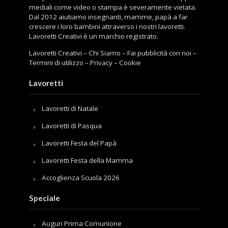
mediali come video o stampa è severamente vietata.
Dal 2012 aiutiamo insegnanti, mamme, papà a far
crescere i loro bambini attraverso i nostri lavoretti.
Lavoretti Creativi è un marchio registrato.
Lavoretti Creativi
–
Chi Siamo
–
Fai pubblicità con noi
–
Termini di utilizzo
–
Privacy
–
Cookie
Lavoretti
Lavoretti di Natale
Lavoretti di Pasqua
Lavoretti Festa del Papà
Lavoretti Festa della Mamma
Accoglienza Scuola 2026
Speciale
Auguri Prima Comunione