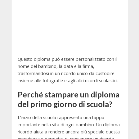
Questo diploma può essere personalizzato con il
nome del bambino, la data e la firma,
trasformandosi in un ricordo unico da custodire
insieme alle fotografie e agli altri ricordi scolastici.
Perché stampare un diploma
del primo giorno di scuola?
L’inizio della scuola rappresenta una tappa
importante nella vita di ogni bambino. Un diploma
ricordo aiuta a rendere ancora più speciale questa
esperienza e permette di conservare un ricordo