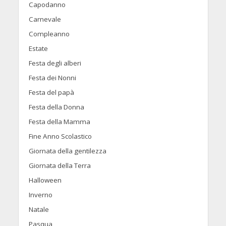
Capodanno
Carnevale
Compleanno
Estate
Festa degli alberi
Festa dei Nonni
Festa del papà
Festa della Donna
Festa della Mamma
Fine Anno Scolastico
Giornata della gentilezza
Giornata della Terra
Halloween
Inverno
Natale
Pasqua