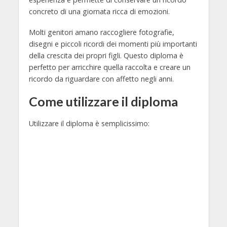
concreto di una giornata ricca di emozioni.
Molti genitori amano raccogliere fotografie,
disegni e piccoli ricordi dei momenti più importanti
della crescita dei propri figli. Questo diploma è
perfetto per arricchire quella raccolta e creare un
ricordo da riguardare con affetto negli anni.
Come utilizzare il diploma
Utilizzare il diploma è semplicissimo: