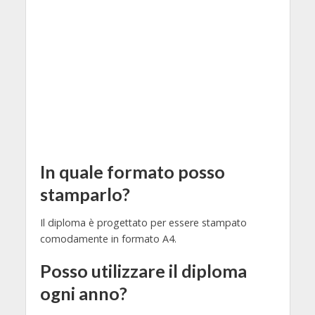
In quale formato posso
stamparlo?
Il diploma è progettato per essere stampato
comodamente in formato A4.
Posso utilizzare il diploma
ogni anno?