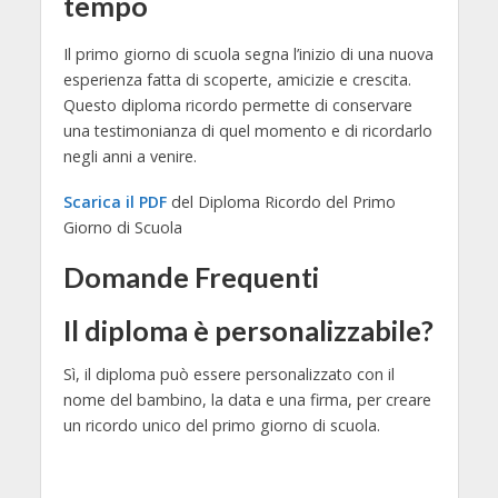
tempo
Il primo giorno di scuola segna l’inizio di una nuova
esperienza fatta di scoperte, amicizie e crescita.
Questo diploma ricordo permette di conservare
una testimonianza di quel momento e di ricordarlo
negli anni a venire.
Scarica il PDF
del Diploma Ricordo del Primo
Giorno di Scuola
Domande Frequenti
Il diploma è personalizzabile?
Sì, il diploma può essere personalizzato con il
nome del bambino, la data e una firma, per creare
un ricordo unico del primo giorno di scuola.