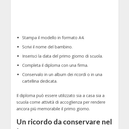
Stampa il modello in formato A4.
Scrivi il nome del bambino.
Inserisci la data del primo giorno di scuola.
Completa il diploma con una firma.
Conservalo in un album dei ricordi o in una
cartellina dedicata.
Il diploma può essere utilizzato sia a casa sia a
scuola come attività di accoglienza per rendere
ancora più memorabile il primo giorno.
Un ricordo da conservare nel