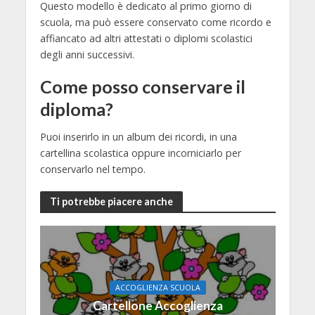
Questo modello è dedicato al primo giorno di
scuola, ma può essere conservato come ricordo e
affiancato ad altri attestati o diplomi scolastici
degli anni successivi.
Come posso conservare il
diploma?
Puoi inserirlo in un album dei ricordi, in una
cartellina scolastica oppure incorniciarlo per
conservarlo nel tempo.
Ti potrebbe piacere anche
ACCOGLIENZA SCUOLA
Cartellone Accoglienza