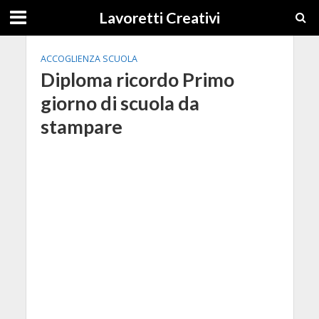
Lavoretti Creativi
ACCOGLIENZA SCUOLA
Diploma ricordo Primo
giorno di scuola da
stampare