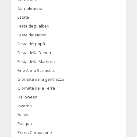
Compleanno
Estate
Festa degli alberi
Festa dei Nonni
Festa del papà
Festa della Donna
Festa della Mamma
Fine Anno Scolastico
Giornata della gentilezza
Giornata della Terra
Halloween
Inverno
Natale
Pasqua
Prima Comunione