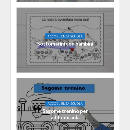
ACCOGLIENZA SCUOLA
Sottomarini con bambini
ACCOGLIENZA SCUOLA
Sagome trenino per
addobbi aula