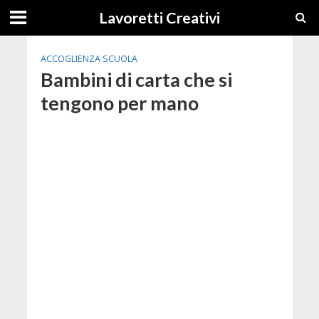
Lavoretti Creativi
ACCOGLIENZA SCUOLA
Bambini di carta che si
tengono per mano