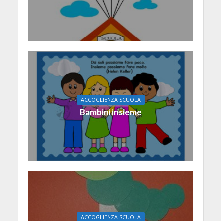
ACCOGLIENZA SCUOLA
Bambini insieme
ACCOGLIENZA SCUOLA