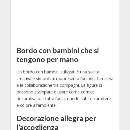
Bordo con bambini che si
tengono per mano
Un bordo con bambini stilizzati è una scelta
creativa e simbolica: rappresenta l’unione, l’amicizia
e la collaborazione tra compagni. Le figure si
possono stampare e usare come cornice
decorativa per tutta l’aula, dando subito carattere
e colore all’ambiente.
Decorazione allegra per
l’accoglienza