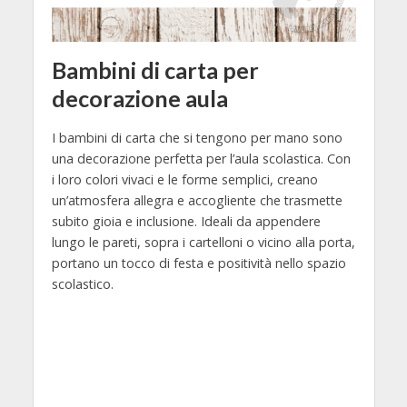
Bambini di carta per
decorazione aula
I bambini di carta che si tengono per mano sono
una decorazione perfetta per l’aula scolastica. Con
i loro colori vivaci e le forme semplici, creano
un’atmosfera allegra e accogliente che trasmette
subito gioia e inclusione. Ideali da appendere
lungo le pareti, sopra i cartelloni o vicino alla porta,
portano un tocco di festa e positività nello spazio
scolastico.