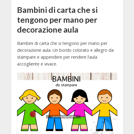
Bambini di carta che si
tengono per mano per
decorazione aula
Bambini di carta che si tengono per mano per
decorazione aula. Un bordo colorato e allegro da
stampare e appendere per rendere l’aula
accogliente e vivace.