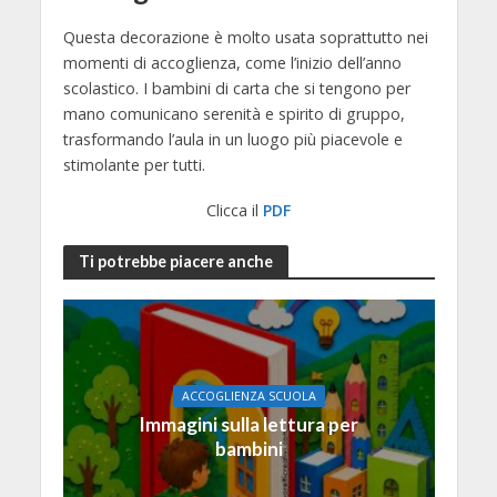
Questa decorazione è molto usata soprattutto nei
momenti di accoglienza, come l’inizio dell’anno
scolastico. I bambini di carta che si tengono per
mano comunicano serenità e spirito di gruppo,
trasformando l’aula in un luogo più piacevole e
stimolante per tutti.
Clicca il
PDF
Ti potrebbe piacere anche
ACCOGLIENZA SCUOLA
Immagini sulla lettura per
bambini