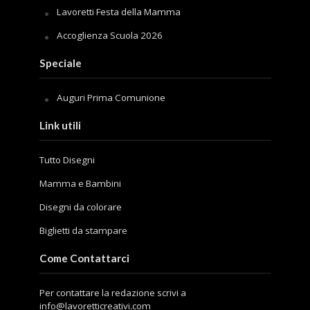
Lavoretti Festa della Mamma
Accoglienza Scuola 2026
Speciale
Auguri Prima Comunione
Link utili
Tutto Disegni
Mamma e Bambini
Disegni da colorare
Biglietti da stampare
Come Contattarci
Per contattare la redazione scrivi a
info@lavoretticreativi.com