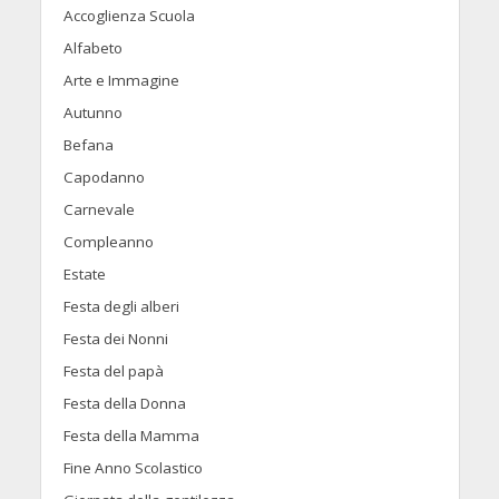
Accoglienza Scuola
Alfabeto
Arte e Immagine
Autunno
Befana
Capodanno
Carnevale
Compleanno
Estate
Festa degli alberi
Festa dei Nonni
Festa del papà
Festa della Donna
Festa della Mamma
Fine Anno Scolastico