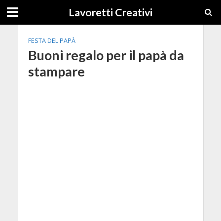
Lavoretti Creativi
FESTA DEL PAPÀ
Buoni regalo per il papà da
stampare