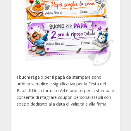
I buoni regalo per il papà da stampare sono
un’idea semplice e significativa per la Festa del
Papà. Il file in formato A4 è pronto per la stampa e
consente di ritagliare coupon personalizzabili con
spazio dedicato alla data di validità e alla firma.