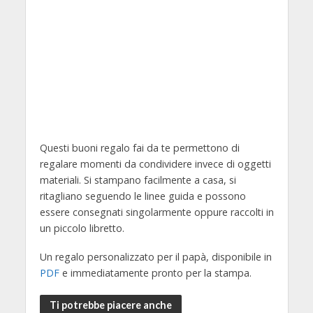
Questi buoni regalo fai da te permettono di
regalare momenti da condividere invece di oggetti
materiali. Si stampano facilmente a casa, si
ritagliano seguendo le linee guida e possono
essere consegnati singolarmente oppure raccolti in
un piccolo libretto.
Un regalo personalizzato per il papà, disponibile in
PDF
e immediatamente pronto per la stampa.
Ti potrebbe piacere anche