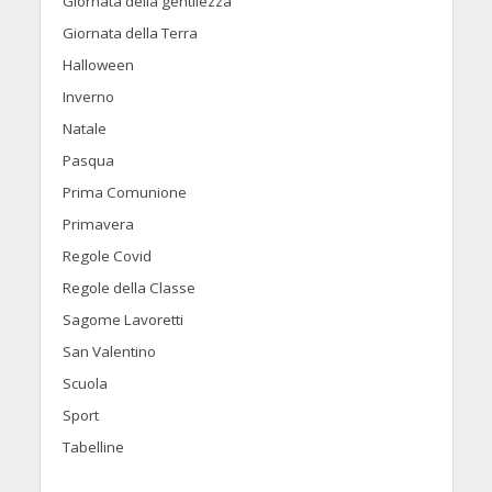
Giornata della gentilezza
Giornata della Terra
Halloween
Inverno
Natale
Pasqua
Prima Comunione
Primavera
Regole Covid
Regole della Classe
Sagome Lavoretti
San Valentino
Scuola
Sport
Tabelline