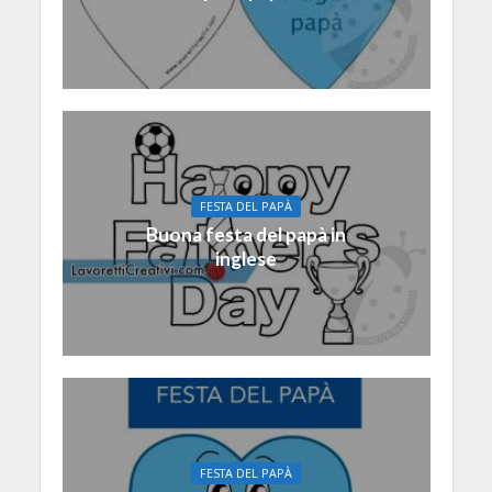
FESTA DEL PAPÀ
Buona festa del papà in
inglese
FESTA DEL PAPÀ