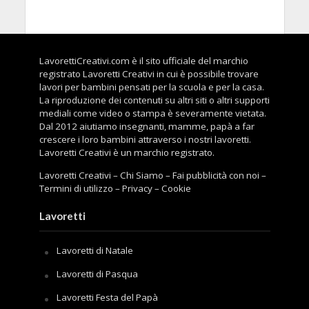
LavorettiCreativi.com è il sito ufficiale del marchio
registrato Lavoretti Creativi in cui è possibile trovare
lavori per bambini pensati per la scuola e per la casa.
La riproduzione dei contenuti su altri siti o altri supporti
mediali come video o stampa è severamente vietata.
Dal 2012 aiutiamo insegnanti, mamme, papà a far
crescere i loro bambini attraverso i nostri lavoretti.
Lavoretti Creativi è un marchio registrato.
Lavoretti Creativi
–
Chi Siamo
–
Fai pubblicità con noi
–
Termini di utilizzo
–
Privacy
–
Cookie
Lavoretti
Lavoretti di Natale
Lavoretti di Pasqua
Lavoretti Festa del Papà