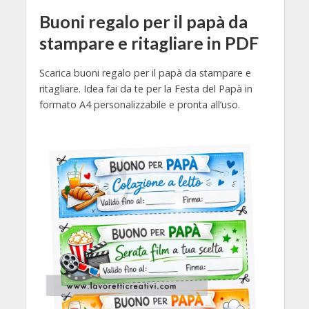
Buoni regalo per il papà da
stampare e ritagliare in PDF
Scarica buoni regalo per il papà da stampare e
ritagliare. Idea fai da te per la Festa del Papà in
formato A4 personalizzabile e pronta all’uso.