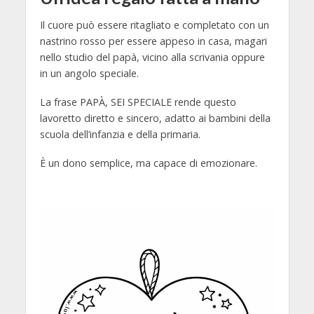
Il cuore può essere ritagliato e completato con un
nastrino rosso per essere appeso in casa, magari
nello studio del papà, vicino alla scrivania oppure
in un angolo speciale.
La frase PAPÀ, SEI SPECIALE rende questo
lavoretto diretto e sincero, adatto ai bambini della
scuola dell’infanzia e della primaria.
È un dono semplice, ma capace di emozionare.