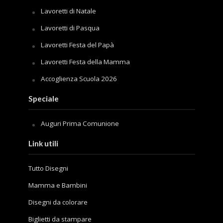
Lavoretti di Natale
Lavoretti di Pasqua
Lavoretti Festa del Papà
Lavoretti Festa della Mamma
Accoglienza Scuola 2026
Speciale
Auguri Prima Comunione
Link utili
Tutto Disegni
Mamma e Bambini
Disegni da colorare
Biglietti da stampare