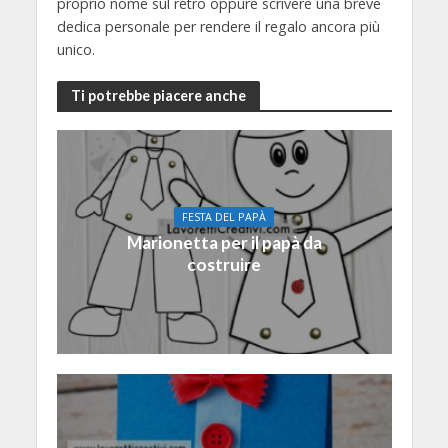
proprio nome sul retro oppure scrivere una breve
dedica personale per rendere il regalo ancora più
unico.
Ti potrebbe piacere anche
FESTA DEL PAPÀ
Marionetta per il papà da
costruire