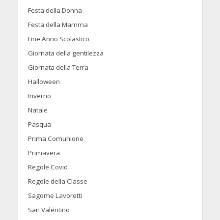
Festa della Donna
Festa della Mamma
Fine Anno Scolastico
Giornata della gentilezza
Giornata della Terra
Halloween
Inverno
Natale
Pasqua
Prima Comunione
Primavera
Regole Covid
Regole della Classe
Sagome Lavoretti
San Valentino