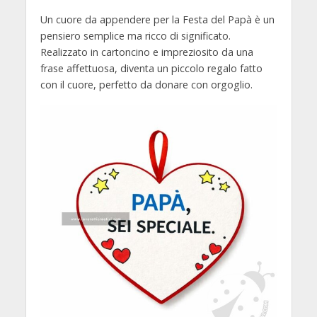
Un cuore da appendere per la Festa del Papà è un
pensiero semplice ma ricco di significato.
Realizzato in cartoncino e impreziosito da una
frase affettuosa, diventa un piccolo regalo fatto
con il cuore, perfetto da donare con orgoglio.