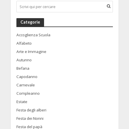
Categorie
Accoglienza Scuola
Alfabeto
Arte e Immagine
Autunno
Befana
Capodanno
Carnevale
Compleanno
Estate
Festa degli alberi
Festa dei Nonni
Festa del papà