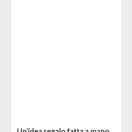
Un’idea regalo fatta a mano