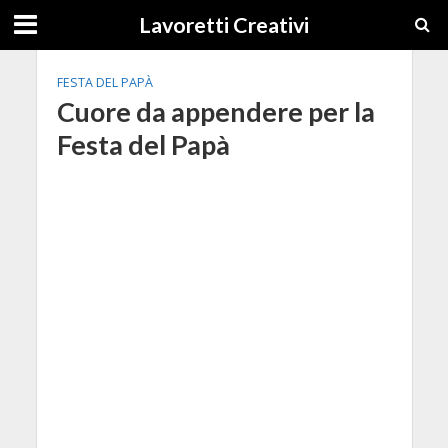
Lavoretti Creativi
FESTA DEL PAPÀ
Cuore da appendere per la
Festa del Papà