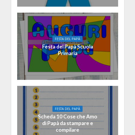
FESTA DEL PAPÀ
Festa del Papà Scuola
Primaria
FESTA DEL PAPÀ
Scheda 10 Cose che Amo
di Papà da stampare e
compilare