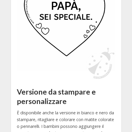
Versione da stampare e
personalizzare
È disponibile anche la versione in bianco e nero da
stampare, ritagliare e colorare con matite colorate
o pennarelli. I bambini possono aggiungere il