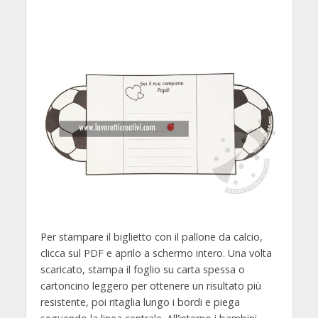
Per stampare il biglietto con il pallone da calcio,
clicca sul PDF e aprilo a schermo intero. Una volta
scaricato, stampa il foglio su carta spessa o
cartoncino leggero per ottenere un risultato più
resistente, poi ritaglia lungo i bordi e piega