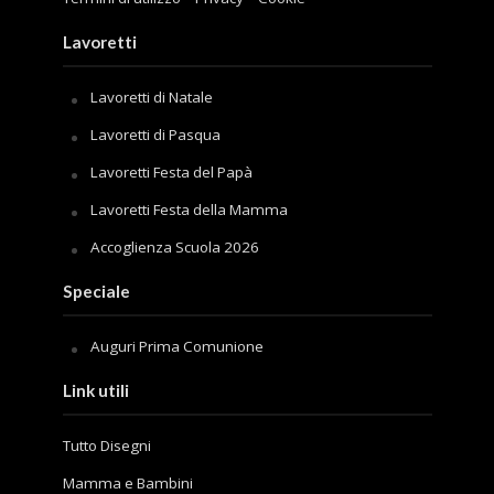
Lavoretti
Lavoretti di Natale
Lavoretti di Pasqua
Lavoretti Festa del Papà
Lavoretti Festa della Mamma
Accoglienza Scuola 2026
Speciale
Auguri Prima Comunione
Link utili
Tutto Disegni
Mamma e Bambini