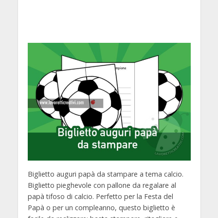
Biglietto auguri papà da stampare a tema calcio.
Biglietto pieghevole con pallone da regalare al
papà tifoso di calcio. Perfetto per la Festa del
Papà o per un compleanno, questo biglietto è