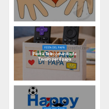
FESTA DEL PAPÀ
Porta Telecomando da
Tavolo per il papà