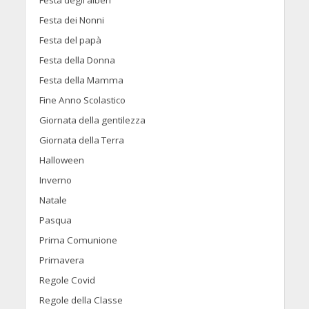
Festa degli alberi
Festa dei Nonni
Festa del papà
Festa della Donna
Festa della Mamma
Fine Anno Scolastico
Giornata della gentilezza
Giornata della Terra
Halloween
Inverno
Natale
Pasqua
Prima Comunione
Primavera
Regole Covid
Regole della Classe