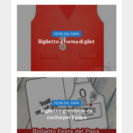
FESTA DEL PAPÀ
Biglietto a forma di gilet
FESTA DEL PAPÀ
Biglietto grembiule da
cucina per il papà