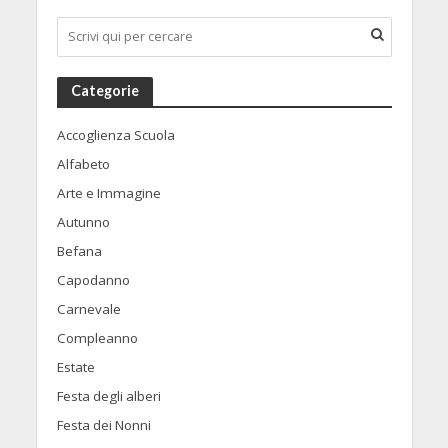
Categorie
Accoglienza Scuola
Alfabeto
Arte e Immagine
Autunno
Befana
Capodanno
Carnevale
Compleanno
Estate
Festa degli alberi
Festa dei Nonni