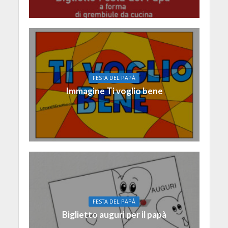
FESTA DEL PAPÀ
Immagine Ti voglio bene
FESTA DEL PAPÀ
Biglietto auguri per il papà