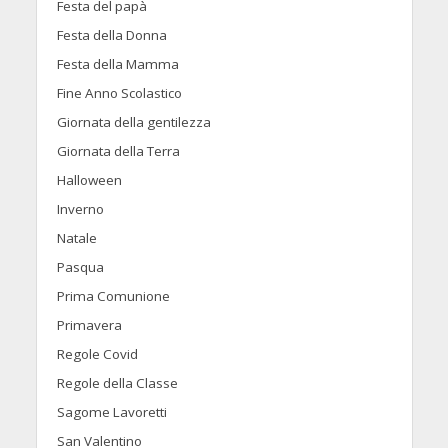
Festa del papà
Festa della Donna
Festa della Mamma
Fine Anno Scolastico
Giornata della gentilezza
Giornata della Terra
Halloween
Inverno
Natale
Pasqua
Prima Comunione
Primavera
Regole Covid
Regole della Classe
Sagome Lavoretti
San Valentino