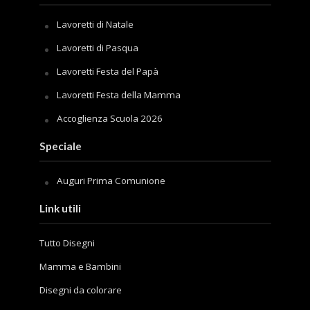
Lavoretti di Natale
Lavoretti di Pasqua
Lavoretti Festa del Papà
Lavoretti Festa della Mamma
Accoglienza Scuola 2026
Speciale
Auguri Prima Comunione
Link utili
Tutto Disegni
Mamma e Bambini
Disegni da colorare