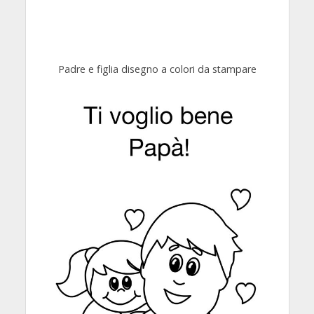
Padre e figlia disegno a colori da stampare