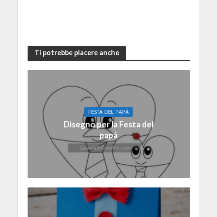
Ti potrebbe piacere anche
FESTA DEL PAPÀ
Disegno per la Festa del
papà