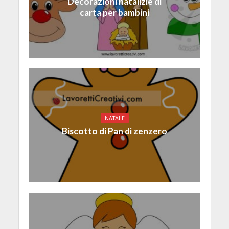
Decorazioni natalizie di
carta per bambini
NATALE
Biscotto di Pan di zenzero