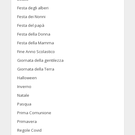
Festa degli alberi
Festa dei Nonni
Festa del papà
Festa della Donna
Festa della Mamma
Fine Anno Scolastico
Giornata della gentilezza
Giornata della Terra
Halloween
Inverno
Natale
Pasqua
Prima Comunione
Primavera
Regole Covid