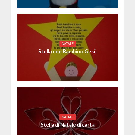
NATALE
Stella con Bambino Gesù
NATALE
Stella di Natale di carta