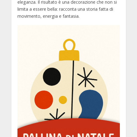
eleganza. Il risultato è una decorazione che non si
limita a essere bella: racconta una storia fatta di
movimento, energia e fantasia.