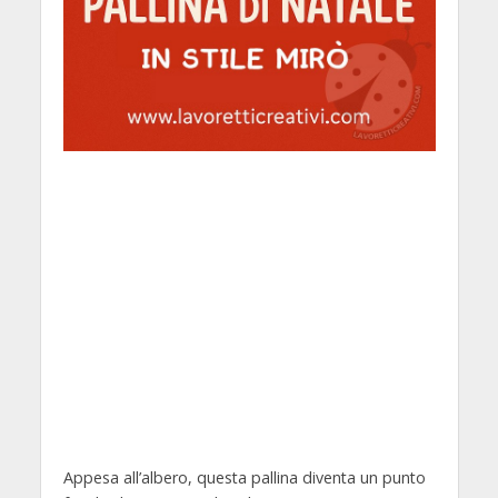
Appesa all’albero, questa pallina diventa un punto