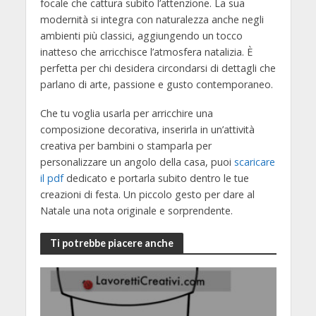
focale che cattura subito l’attenzione. La sua
modernità si integra con naturalezza anche negli
ambienti più classici, aggiungendo un tocco
inatteso che arricchisce l’atmosfera natalizia. È
perfetta per chi desidera circondarsi di dettagli che
parlano di arte, passione e gusto contemporaneo.
Che tu voglia usarla per arricchire una
composizione decorativa, inserirla in un’attività
creativa per bambini o stamparla per
personalizzare un angolo della casa, puoi
scaricare
il pdf
dedicato e portarla subito dentro le tue
creazioni di festa. Un piccolo gesto per dare al
Natale una nota originale e sorprendente.
Ti potrebbe piacere anche