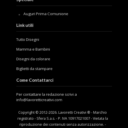
Auguri Prima Comunione
Link utili
Tutto Disegni
Mamma e Bambini
Disegni da colorare
Biglietti da stampare
Come Contattarci
Per contattare la redazione scrivi a
info@lavoretticreativi.com
Copyright © 2012-
2026
. Lavoretti Creativi ® - Marchio
registrato - Sfera S.a.s. - P. IVA 10917021007 - Vietata la
riproduzione dei contenuti senza autorizzazione. -