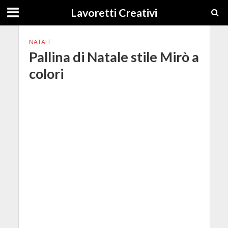
Lavoretti Creativi
NATALE
Pallina di Natale stile Mirò a
colori