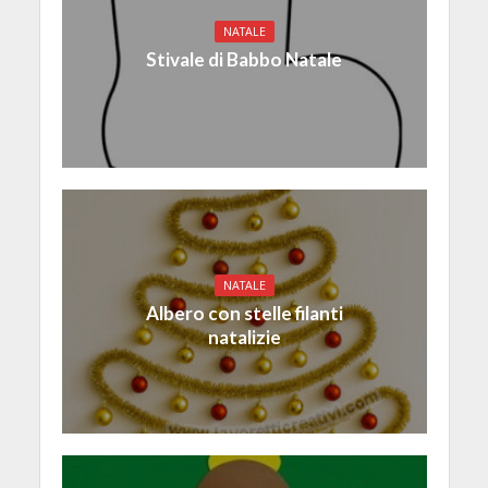
NATALE
Stivale di Babbo Natale
NATALE
Albero con stelle filanti
natalizie