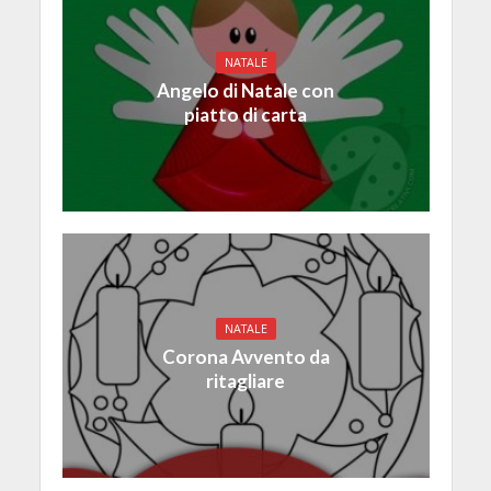
NATALE
Angelo di Natale con
piatto di carta
NATALE
Corona Avvento da
ritagliare