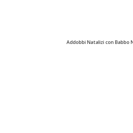
Addobbi Natalizi con Babbo N