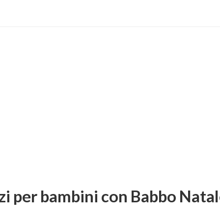
zi per bambini con Babbo Natal