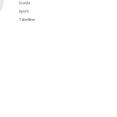
Scuola
Sport
Tabelline