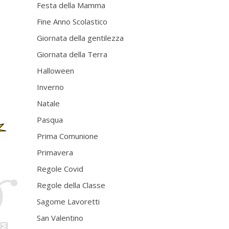
Festa della Mamma
Fine Anno Scolastico
Giornata della gentilezza
Giornata della Terra
Halloween
Inverno
Natale
Pasqua
Prima Comunione
Primavera
Regole Covid
Regole della Classe
Sagome Lavoretti
San Valentino