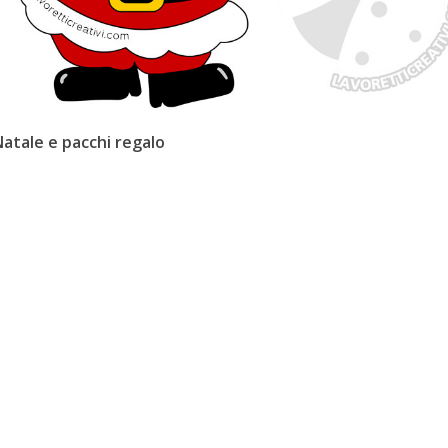
atale e pacchi regalo