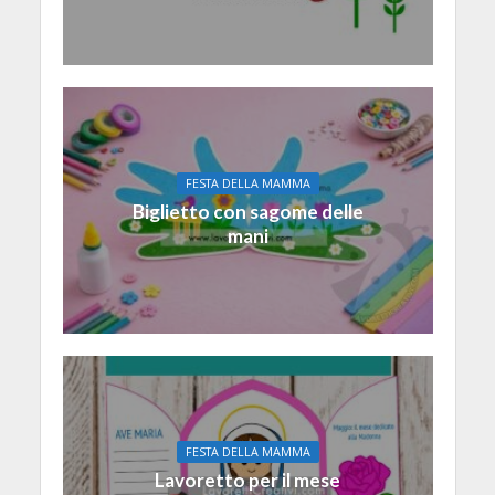
FESTA DELLA MAMMA
Biglietto con sagome delle
mani
FESTA DELLA MAMMA
Lavoretto per il mese