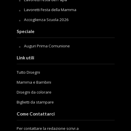
Lavoretti Festa della Mamma
Accoglienza Scuola 2026
Speciale
Auguri Prima Comunione
Link utili
Tutto Disegni
Mamma e Bambini
Disegni da colorare
Biglietti da stampare
Come Contattarci
Per contattare la redazione scrivi a