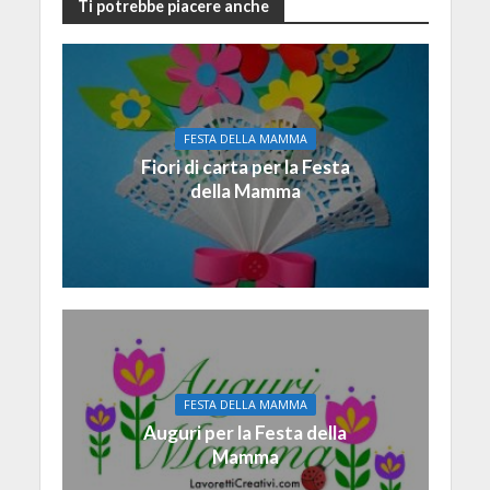
Ti potrebbe piacere anche
FESTA DELLA MAMMA
Fiori di carta per la Festa
della Mamma
FESTA DELLA MAMMA
Auguri per la Festa della
Mamma