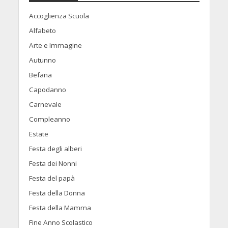
Accoglienza Scuola
Alfabeto
Arte e Immagine
Autunno
Befana
Capodanno
Carnevale
Compleanno
Estate
Festa degli alberi
Festa dei Nonni
Festa del papà
Festa della Donna
Festa della Mamma
Fine Anno Scolastico