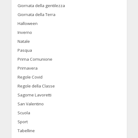
Giornata della gentilezza
Giornata della Terra
Halloween
Inverno
Natale
Pasqua
Prima Comunione
Primavera
Regole Covid
Regole della Classe
Sagome Lavoretti
San Valentino
Scuola
Sport
Tabelline