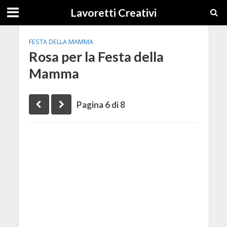
Lavoretti Creativi
FESTA DELLA MAMMA
Rosa per la Festa della
Mamma
Pagina 6 di 8