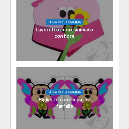
FESTA DELLA MAMMA
Lavoretto cuore animato
con fiore
FESTA DELLA MAMMA
Biglietto con simpatica
farfalla