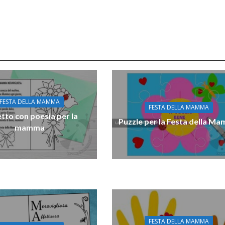
FESTA DELLA MAMMA
FESTA DELLA MAMMA
etto con poesia per la
Puzzle per la Festa della M
mamma
FESTA DELLA MAMMA