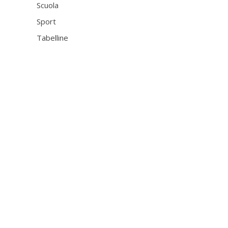
Scuola
Sport
Tabelline