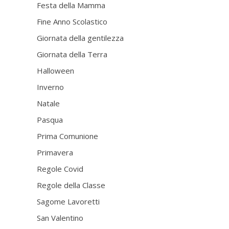
Festa della Mamma
Fine Anno Scolastico
Giornata della gentilezza
Giornata della Terra
Halloween
Inverno
Natale
Pasqua
Prima Comunione
Primavera
Regole Covid
Regole della Classe
Sagome Lavoretti
San Valentino