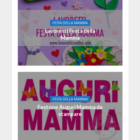
FESTA DELLA MAMMA
Lavoretti Festa della
Mamma
FESTA DELLA MAMMA
Festone Auguri Mamma da
stampare