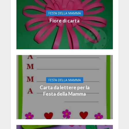
FESTA DELLA MAMMA
Fiore di carta
FESTA DELLA MAMMA
Carta da lettere per la
Festa della Mamma