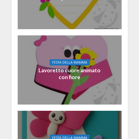
FESTA DELLA MAMMA
Lavoretto cuore animato
con fiore
FESTA DELLA MAMMA