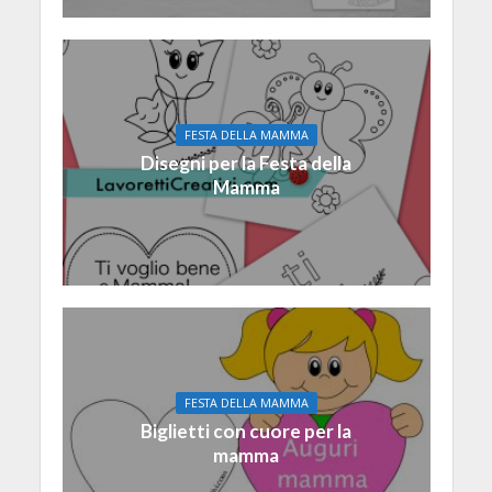
FESTA DELLA MAMMA
Disegni per la Festa della
Mamma
FESTA DELLA MAMMA
Biglietti con cuore per la
mamma