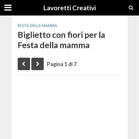
Lavoretti Creativi
FESTA DELLA MAMMA
Biglietto con fiori per la
Festa della mamma
Pagina 1 di 7