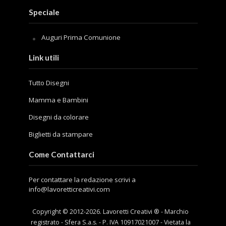
Speciale
Auguri Prima Comunione
Link utili
Tutto Disegni
Mamma e Bambini
Disegni da colorare
Biglietti da stampare
Come Contattarci
Per contattare la redazione scrivi a
info@lavoretticreativi.com
Copyright © 2012-
2026
. Lavoretti Creativi ® - Marchio
registrato - Sfera S.a.s. - P. IVA 10917021007 - Vietata la