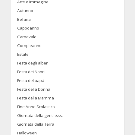
Arte e Immagine
Autunno
Befana
Capodanno
Carnevale
Compleanno
Estate
Festa degli alberi
Festa dei Nonni
Festa del papà
Festa della Donna
Festa della Mamma
Fine Anno Scolastico
Giornata della gentilezza
Giornata della Terra
Halloween