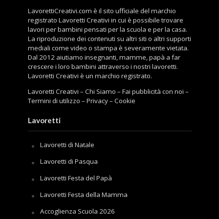
LavorettiCreativi.com è il sito ufficiale del marchio
registrato Lavoretti Creativi in cui è possibile trovare
lavori per bambini pensati per la scuola e per la casa.
La riproduzione dei contenuti su altri siti o altri supporti
mediali come video o stampa è severamente vietata.
Dal 2012 aiutiamo insegnanti, mamme, papà a far
crescere i loro bambini attraverso i nostri lavoretti.
Lavoretti Creativi è un marchio registrato.
Lavoretti Creativi
–
Chi Siamo
–
Fai pubblicità con noi
–
Termini di utilizzo
–
Privacy
–
Cookie
Lavoretti
Lavoretti di Natale
Lavoretti di Pasqua
Lavoretti Festa del Papà
Lavoretti Festa della Mamma
Accoglienza Scuola 2026