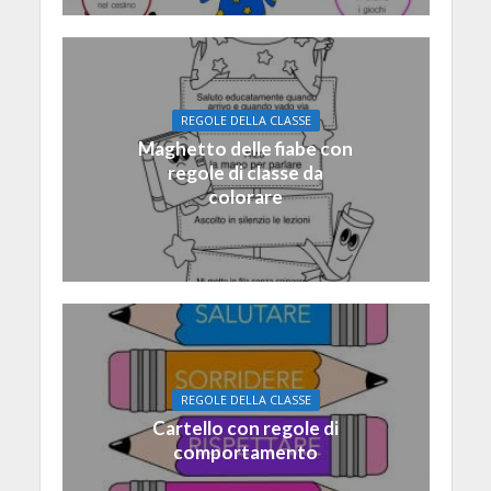
REGOLE DELLA CLASSE
Maghetto delle fiabe con
regole di classe da
colorare
REGOLE DELLA CLASSE
Cartello con regole di
comportamento