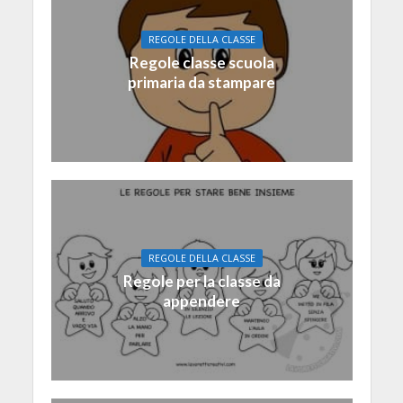
REGOLE DELLA CLASSE
Regole classe scuola
primaria da stampare
REGOLE DELLA CLASSE
Regole per la classe da
appendere