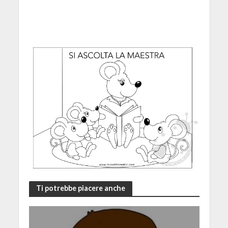
Ti potrebbe piacere anche