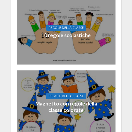
REGOLE DELLA CLASSE
10 regole scolastiche
REGOLE DELLA CLASSE
Maghetto con regole della
classe colorate