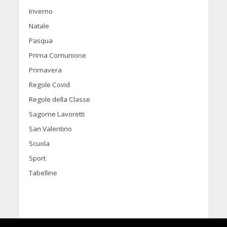
Inverno
Natale
Pasqua
Prima Comunione
Primavera
Regole Covid
Regole della Classe
Sagome Lavoretti
San Valentino
Scuola
Sport
Tabelline