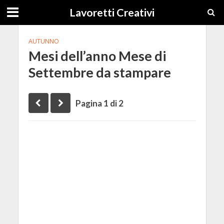
Lavoretti Creativi
AUTUNNO
Mesi dell’anno Mese di
Settembre da stampare
Pagina 1 di 2