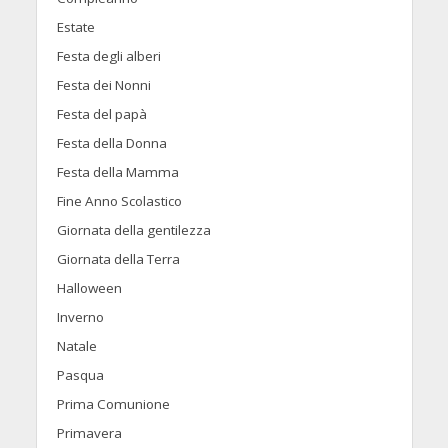
Estate
Festa degli alberi
Festa dei Nonni
Festa del papà
Festa della Donna
Festa della Mamma
Fine Anno Scolastico
Giornata della gentilezza
Giornata della Terra
Halloween
Inverno
Natale
Pasqua
Prima Comunione
Primavera