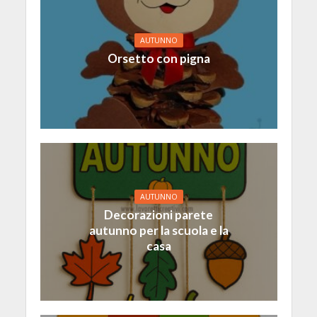
AUTUNNO
Orsetto con pigna
AUTUNNO
Decorazioni parete
autunno per la scuola e la
casa