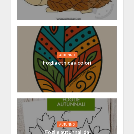
AUTUNNO
Foglia etnica a colori
AUTUNNO
Foglie autunnali da