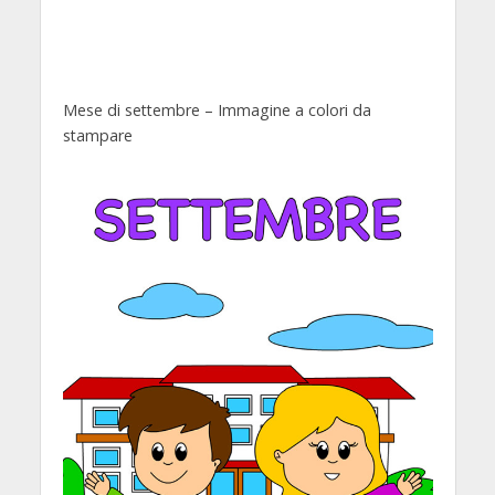
Mese di settembre – Immagine a colori da
stampare