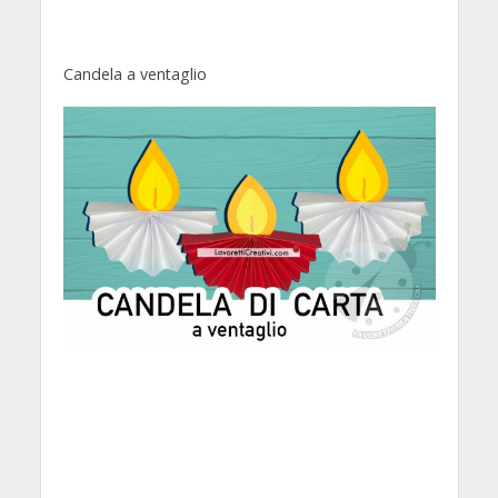
Candela a ventaglio