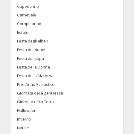
Capodanno
Carnevale
Compleanno
Estate
Festa degli alberi
Festa dei Nonni
Festa del papà
Festa della Donna
Festa della Mamma
Fine Anno Scolastico
Giornata della gentilezza
Giornata della Terra
Halloween
Inverno
Natale