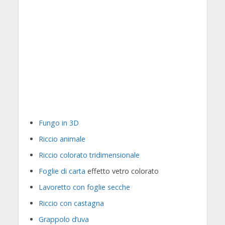
Fungo in 3D
Riccio animale
Riccio colorato tridimensionale
Foglie di carta
effetto vetro colorato
Lavoretto con foglie secche
Riccio con castagna
Grappolo d’uva