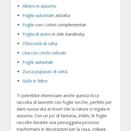
Albero in autunno
Foglia autunnale
astratta
Foglie
con i colori complementari
Foglia di acero
in stile Kandinsky
Chiocciola di carta
Uva con cerchi colorati
Foglie autunnali
Zucca pupazzo di carta
Gufo in feltro
Ti potrebbe interessare anche questa ricca
raccolta di lavoretti con foglie secche, perfetti per
dare nuova vita ai tesori che la natura ci regala in
autunno. Con un po’ di fantasia, infatti, le foglie
raccolte durante una passeggiata possono
trasformarsi in decorazioni per la casa, collage