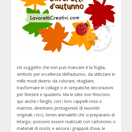
Un soggetto che non può mancare è la foglia,
simbolo per eccellenza dell’autunno, da utilizzare in
mille modi diversi: da colorare, ritagliare,
trasformare in collage o in simpatiche decorazioni
per finestre e quaderni. Ma le idee non finiscono
qui: anche i funghi, con i loro cappelli rossi o
marroni, diventano protagonisti di lavoretti
originali; i ricci, teneri animaletti che si preparano al
letargo, possono essere realizzati con cartoncino o
materiali di riciclo; e ancora i grappoli d’uva, le