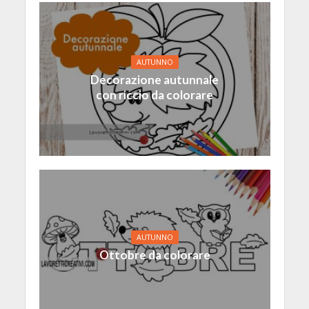
AUTUNNO
Decorazione autunnale
con riccio da colorare
AUTUNNO
Ottobre da colorare