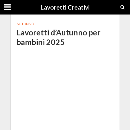
Lavoretti Creativi
AUTUNNO
Lavoretti d’Autunno per
bambini 2025