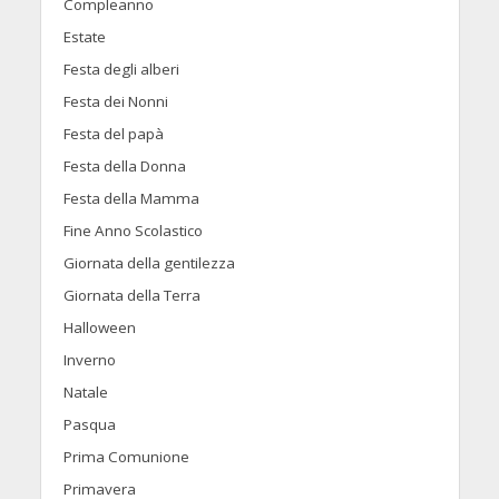
Compleanno
Estate
Festa degli alberi
Festa dei Nonni
Festa del papà
Festa della Donna
Festa della Mamma
Fine Anno Scolastico
Giornata della gentilezza
Giornata della Terra
Halloween
Inverno
Natale
Pasqua
Prima Comunione
Primavera