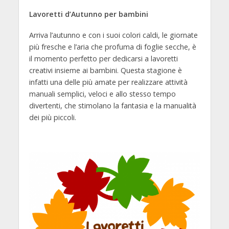
Lavoretti d’Autunno per bambini
Arriva l’autunno e con i suoi colori caldi, le giornate
più fresche e l’aria che profuma di foglie secche, è
il momento perfetto per dedicarsi a lavoretti
creativi insieme ai bambini. Questa stagione è
infatti una delle più amate per realizzare attività
manuali semplici, veloci e allo stesso tempo
divertenti, che stimolano la fantasia e la manualità
dei più piccoli.