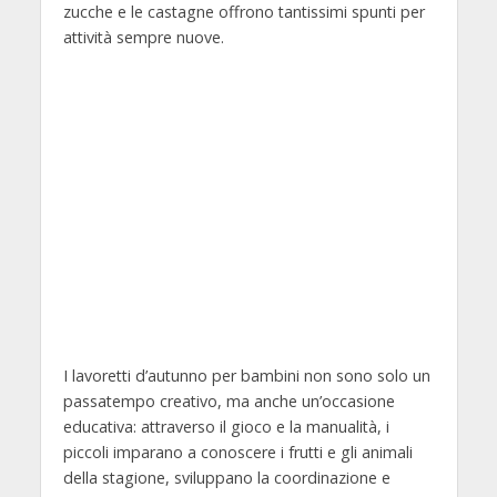
zucche e le castagne offrono tantissimi spunti per
attività sempre nuove.
I lavoretti d’autunno per bambini non sono solo un
passatempo creativo, ma anche un’occasione
educativa: attraverso il gioco e la manualità, i
piccoli imparano a conoscere i frutti e gli animali
della stagione, sviluppano la coordinazione e