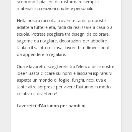
scoprono il piacere di trasformare semplici
materiali in creazioni uniche e personali.
Nella nostra raccolta troverete tante proposte
adatte a tutte le età, facili da realizzare a casa o a
scuola. Potrete scegliere tra disegni da colorare,
sagome da ritagliare, decorazioni per abbellire
l’aula o il salotto di casa, lavoretti tridimensionali
da appendere o regalare.
Quale lavoretto sceglierete tra l’elenco delle nostre
idee? Basta cliccare sui nomi e lasciarvi ispirare: vi
aspetta un mondo di foglie, funghi, ricci, uva e
tante altre sorprese per vivere l’autunno in modo
creativo e divertente!
Lavoretti d’Autunno per bambini