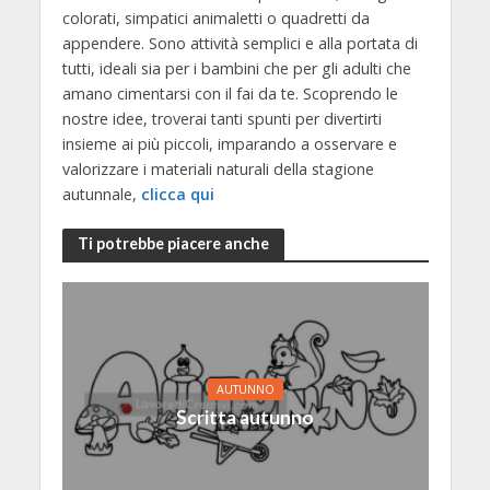
colorati, simpatici animaletti o quadretti da
appendere. Sono attività semplici e alla portata di
tutti, ideali sia per i bambini che per gli adulti che
amano cimentarsi con il fai da te. Scoprendo le
nostre idee, troverai tanti spunti per divertirti
insieme ai più piccoli, imparando a osservare e
valorizzare i materiali naturali della stagione
autunnale,
clicca qui
Ti potrebbe piacere anche
AUTUNNO
Scritta autunno