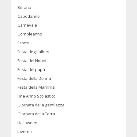
Befana
Capodanno
Carnevale
Compleanno
Estate
Festa degli alberi
Festa dei Nonni
Festa del papà
Festa della Donna
Festa della Mamma
Fine Anno Scolastico
Giornata della gentilezza
Giornata della Terra
Halloween
Inverno