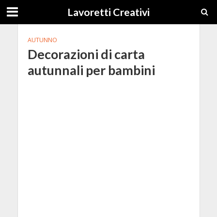
Lavoretti Creativi
AUTUNNO
Decorazioni di carta
autunnali per bambini