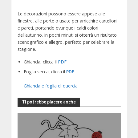
Le decorazioni possono essere appese alle
finestre, alle porte o usate per arricchire cartelloni
e pareti, portando ovunque i caldi colori
dell’autunno. In pochi minuti si otterrà un risultato
scenografico e allegro, perfetto per celebrare la
stagione.
Ghianda, clicca il
PDF
Foglia secca, clicca il
PDF
Ghianda e foglia di quercia
Ti potrebbe piacere anche