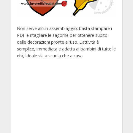
Non serve alcun assemblaggio: basta stampare i
PDF e ritagliare le sagome per ottenere subito
delle decorazioni pronte all’uso. L’attività è
semplice, immediata e adatta ai bambini di tutte le
età, ideale sia a scuola che a casa.