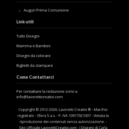
Auguri Prima Comunione
Link utili
Tutto Disegni
Mamma e Bambini
Disegni da colorare
Biglietti da stampare
Come Contattarci
Per contattare la redazione scrivi a
info@lavoretticreativi.com
Copyright © 2012-
2026
. Lavoretti Creativi ® - Marchio
registrato - Sfera S.a.s. - P. IVA 10917021007 - Vietata la
riproduzione dei contenuti senza autorizzazione. -
Sito Ufficiale LavorettiCreativi.com - I Disegni di Carla