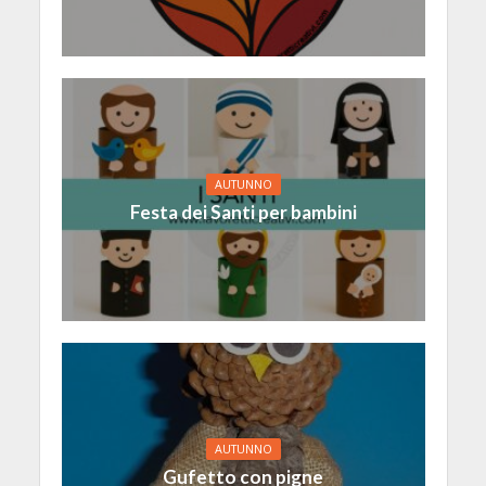
AUTUNNO
Festa dei Santi per bambini
AUTUNNO
Gufetto con pigne