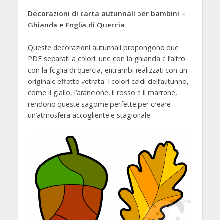
Decorazioni di carta autunnali per bambini –
Ghianda e Foglia di Quercia
Queste decorazioni autunnali propongono due
PDF separati a colori: uno con la ghianda e l’altro
con la foglia di quercia, entrambi realizzati con un
originale effetto vetrata. I colori caldi dell’autunno,
come il giallo, l’arancione, il rosso e il marrone,
rendono queste sagome perfette per creare
un’atmosfera accogliente e stagionale.