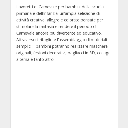
Lavoretti di Carnevale per bambini della scuola
primaria e dell’infanzia: un’ampia selezione di
attività creative, allegre e colorate pensate per
stimolare la fantasia e rendere il periodo di
Carnevale ancora più divertente ed educativo.
Attraverso il ritaglio e l’assemblaggio di materiali
semplici, i bambini potranno realizzare maschere
originali, festoni decorativi, pagliacci in 3D, collage
a tema e tanto altro.