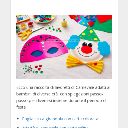
Ecco una raccolta di lavoretti di Carnevale adatti ai
bambini di diverse età, con spiegazioni passo-
passo per divertirsi insieme durante il periodo di
festa.
Pagliaccio a girandola con carta colorata
Attività di carnevale con carta velina