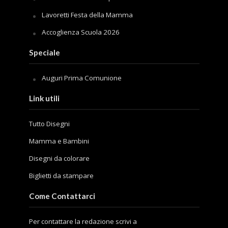
Lavoretti Festa della Mamma
Accoglienza Scuola 2026
Speciale
Auguri Prima Comunione
Link utili
Tutto Disegni
Mamma e Bambini
Disegni da colorare
Biglietti da stampare
Come Contattarci
Per contattare la redazione scrivi a