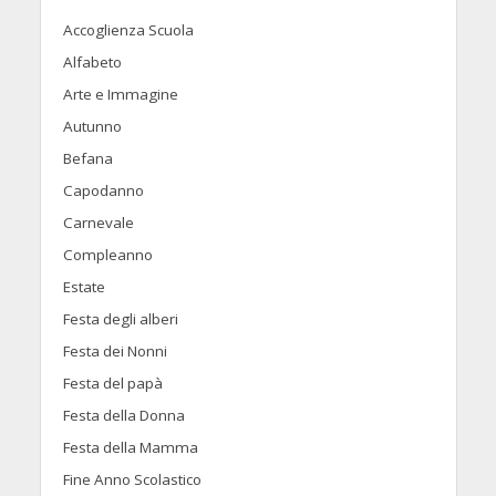
Accoglienza Scuola
Alfabeto
Arte e Immagine
Autunno
Befana
Capodanno
Carnevale
Compleanno
Estate
Festa degli alberi
Festa dei Nonni
Festa del papà
Festa della Donna
Festa della Mamma
Fine Anno Scolastico