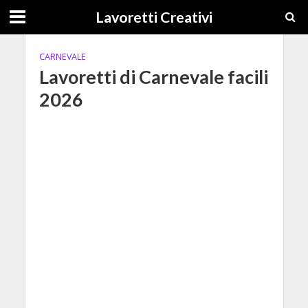
Lavoretti Creativi
CARNEVALE
Lavoretti di Carnevale facili
2026