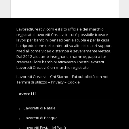
LavorettiCreativi.com è il sito ufficiale del marchio
registrato Lavoretti Creativi in cui è possibile trovare
lavori per bambini pensati per la scuola e per la casa.
La riproduzione dei contenuti su altri siti o altri supporti
mediali come video o stampa è severamente vietata.
Dal 2012 aiutiamo insegnanti, mamme, papà a far
crescere i loro bambini attraverso i nostri lavoretti.
Lavoretti Creativi è un marchio registrato.
Lavoretti Creativi
–
Chi Siamo
–
Fai pubblicità con noi
–
Termini di utilizzo
–
Privacy
–
Cookie
Lavoretti
Lavoretti di Natale
Lavoretti di Pasqua
Lavoretti Festa del Papà