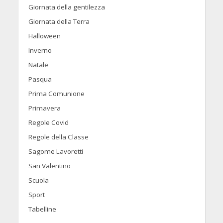
Giornata della gentilezza
Giornata della Terra
Halloween
Inverno
Natale
Pasqua
Prima Comunione
Primavera
Regole Covid
Regole della Classe
Sagome Lavoretti
San Valentino
Scuola
Sport
Tabelline