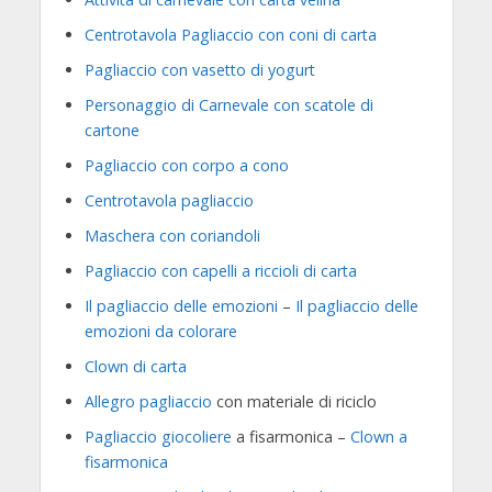
Centrotavola Pagliaccio con coni di carta
Pagliaccio con vasetto di yogurt
Personaggio di Carnevale con scatole di
cartone
Pagliaccio con corpo a cono
Centrotavola pagliaccio
Maschera con coriandoli
Pagliaccio con capelli a riccioli di carta
Il pagliaccio delle emozioni
–
Il pagliaccio delle
emozioni da colorare
Clown di carta
Allegro pagliaccio
con materiale di riciclo
Pagliaccio giocoliere
a fisarmonica –
Clown a
fisarmonica