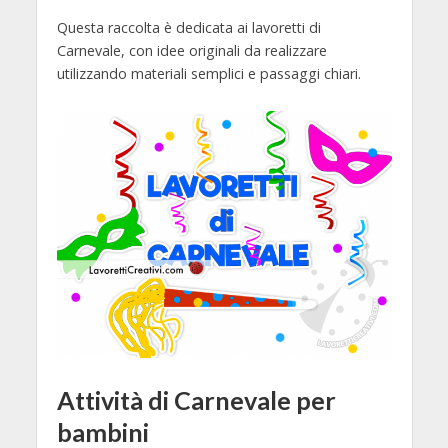
Questa raccolta è dedicata ai lavoretti di
Carnevale, con idee originali da realizzare
utilizzando materiali semplici e passaggi chiari.
Attività di Carnevale per
bambini