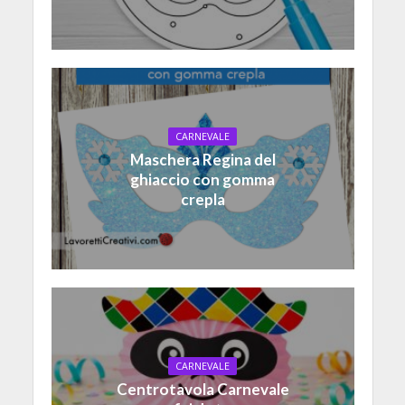
CARNEVALE
Maschera Regina del
ghiaccio con gomma
crepla
CARNEVALE
Centrotavola Carnevale