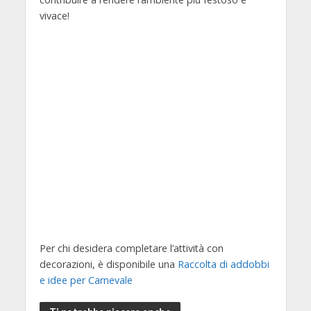
vivace!
Per chi desidera completare l’attività con
decorazioni, è disponibile una
Raccolta di addobbi
e idee per Carnevale