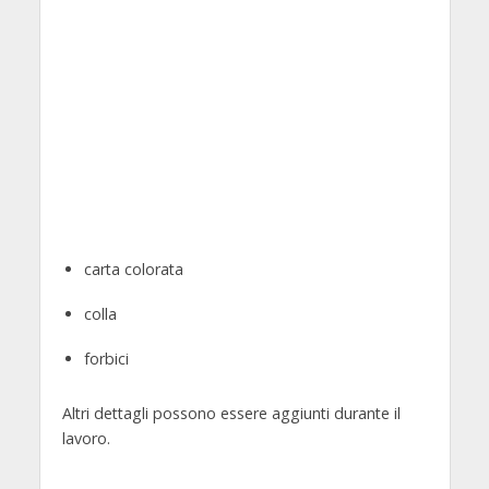
carta colorata
colla
forbici
Altri dettagli possono essere aggiunti durante il
lavoro.