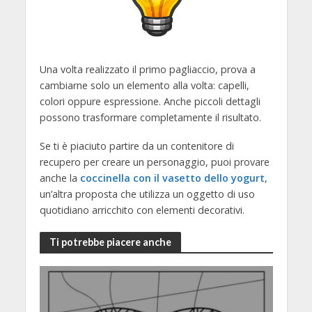
Una volta realizzato il primo pagliaccio, prova a
cambiarne solo un elemento alla volta: capelli,
colori oppure espressione. Anche piccoli dettagli
possono trasformare completamente il risultato.
Se ti è piaciuto partire da un contenitore di
recupero per creare un personaggio, puoi provare
anche la
coccinella con il vasetto dello yogurt
,
un’altra proposta che utilizza un oggetto di uso
quotidiano arricchito con elementi decorativi.
Ti potrebbe piacere anche