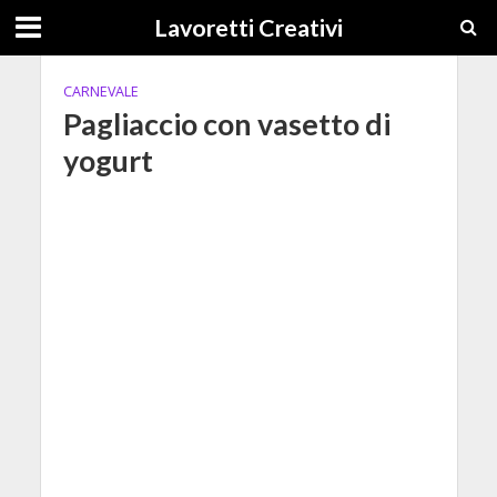
Lavoretti Creativi
CARNEVALE
Pagliaccio con vasetto di
yogurt