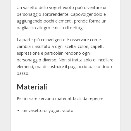
Un vasetto dello yogurt vuoto può diventare un
personaggio sorprendente. Capovolgendolo e
aggiungendo pochi elementi, prende forma un
pagliaccio allegro e ricco di dettagli.
La parte più coinvolgente è osservare come
cambia il risultato a ogni scelta: colori, capelli,
espressione e particolari rendono ogni
personaggio diverso. Non si tratta solo di incollare
elementi, ma di costruire il pagliaccio passo dopo
passo.
Materiali
Per iniziare servono materiali facili da reperire:
un vasetto di yogurt vuoto