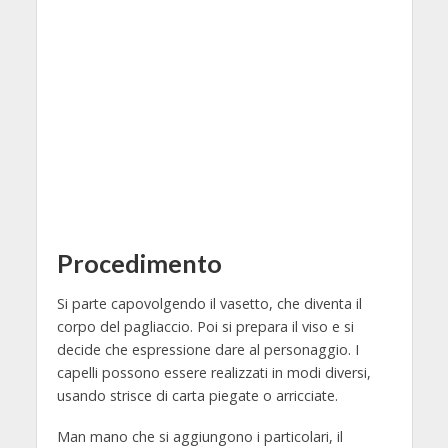
Procedimento
Si parte capovolgendo il vasetto, che diventa il
corpo del pagliaccio. Poi si prepara il viso e si
decide che espressione dare al personaggio. I
capelli possono essere realizzati in modi diversi,
usando strisce di carta piegate o arricciate.
Man mano che si aggiungono i particolari, il