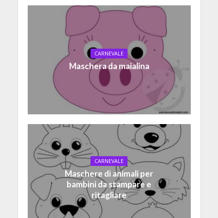
CARNEVALE
Maschera da maialina
CARNEVALE
Maschere di animali per
bambini da stampare e
ritagliare