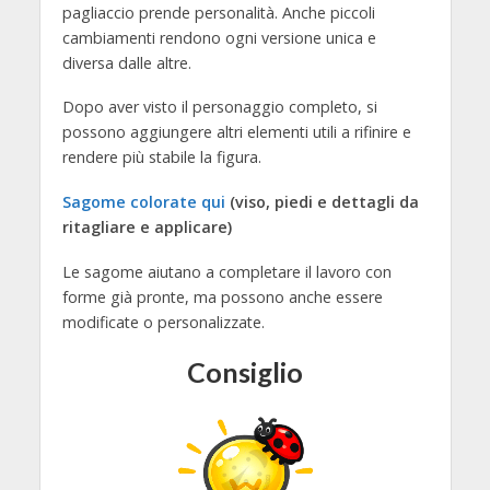
pagliaccio prende personalità. Anche piccoli
cambiamenti rendono ogni versione unica e
diversa dalle altre.
Dopo aver visto il personaggio completo, si
possono aggiungere altri elementi utili a rifinire e
rendere più stabile la figura.
Sagome colorate qui
(viso, piedi e dettagli da
ritagliare e applicare)
Le sagome aiutano a completare il lavoro con
forme già pronte, ma possono anche essere
modificate o personalizzate.
Consiglio