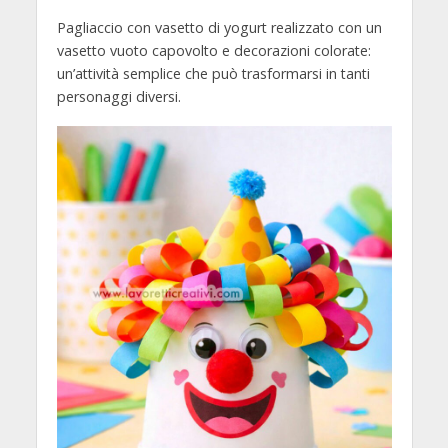
Pagliaccio con vasetto di yogurt realizzato con un
vasetto vuoto capovolto e decorazioni colorate:
un’attività semplice che può trasformarsi in tanti
personaggi diversi.