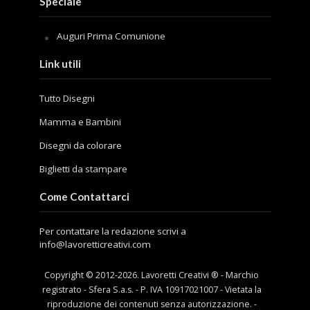
Speciale
Auguri Prima Comunione
Link utili
Tutto Disegni
Mamma e Bambini
Disegni da colorare
Biglietti da stampare
Come Contattarci
Per contattare la redazione scrivi a
info@lavoretticreativi.com
Copyright © 2012-
2026
. Lavoretti Creativi ® - Marchio
registrato - Sfera S.a.s. - P. IVA 10917021007 - Vietata la
riproduzione dei contenuti senza autorizzazione. -