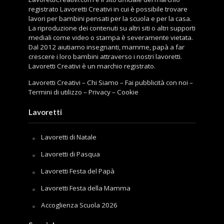
registrato Lavoretti Creativi in cui è possibile trovare
lavori per bambini pensati per la scuola e per la casa.
La riproduzione dei contenuti su altri siti o altri supporti
mediali come video o stampa è severamente vietata.
Dal 2012 aiutiamo insegnanti, mamme, papà a far
crescere i loro bambini attraverso i nostri lavoretti.
Lavoretti Creativi è un marchio registrato.
Lavoretti Creativi
–
Chi Siamo
–
Fai pubblicità con noi
–
Termini di utilizzo
–
Privacy
–
Cookie
Lavoretti
Lavoretti di Natale
Lavoretti di Pasqua
Lavoretti Festa del Papà
Lavoretti Festa della Mamma
Accoglienza Scuola 2026