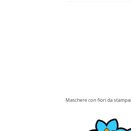
Maschere con fiori da stampar