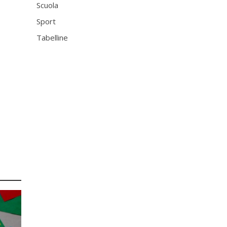
Scuola
Sport
Tabelline