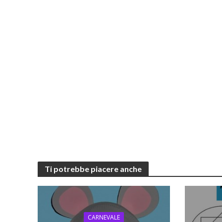
Ti potrebbe piacere anche
CARNEVALE