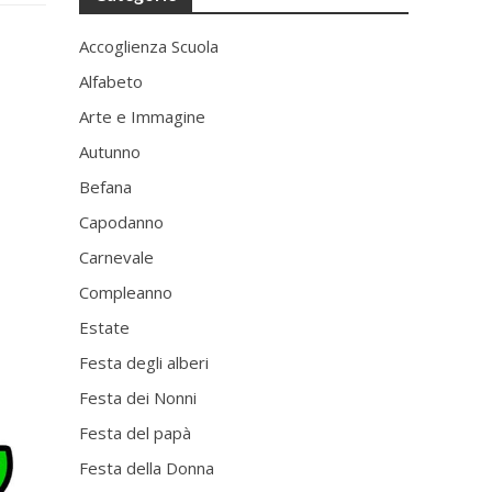
Accoglienza Scuola
Alfabeto
Arte e Immagine
Autunno
Befana
Capodanno
Carnevale
Compleanno
Estate
Festa degli alberi
Festa dei Nonni
Festa del papà
Festa della Donna