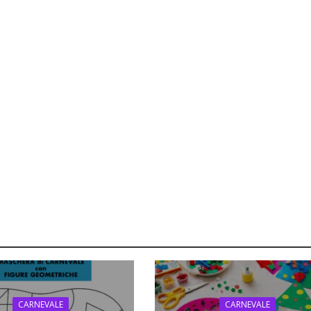
CARNEVALE
CARNEVALE