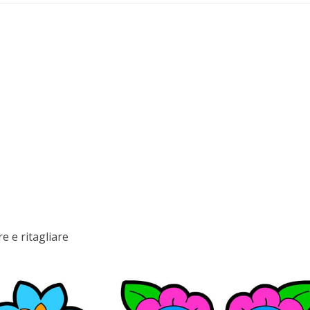
e e ritagliare