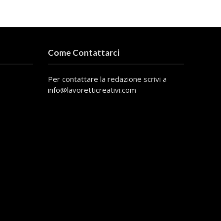
Come Contattarci
Per contattare la redazione scrivi a
info@lavoretticreativi.com