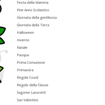
Festa della Mamma
Fine Anno Scolastico
Giornata della gentilezza
Giornata della Terra
Halloween
Inverno
Natale
Pasqua
Prima Comunione
Primavera
Regole Covid
Regole della Classe
Sagome Lavoretti
San Valentino