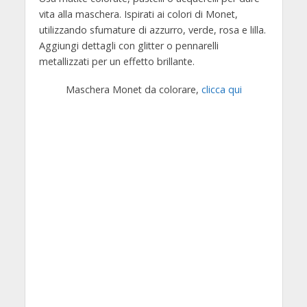
vita alla maschera. Ispirati ai colori di Monet,
utilizzando sfumature di azzurro, verde, rosa e lilla.
Aggiungi dettagli con glitter o pennarelli
metallizzati per un effetto brillante.
Maschera Monet da colorare,
clicca qui