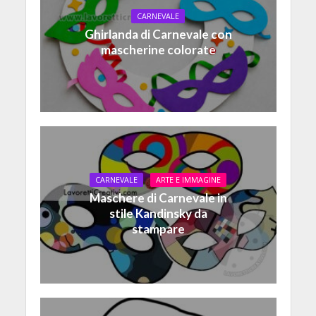
CARNEVALE
Ghirlanda di Carnevale con
mascherine colorate
CARNEVALE
ARTE E IMMAGINE
Maschere di Carnevale in
stile Kandinsky da
stampare