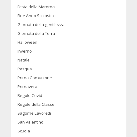
Festa della Mamma
Fine Anno Scolastico
Giornata della gentilezza
Giornata della Terra
Halloween
Inverno
Natale
Pasqua
Prima Comunione
Primavera
Regole Covid
Regole della Classe
Sagome Lavoretti
San Valentino
Scuola