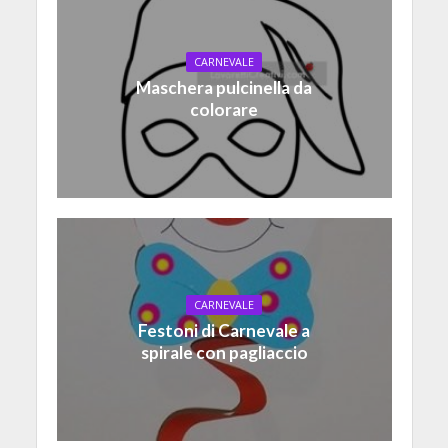
CARNEVALE
Maschera pulcinella da
colorare
CARNEVALE
Festoni di Carnevale a
spirale con pagliaccio