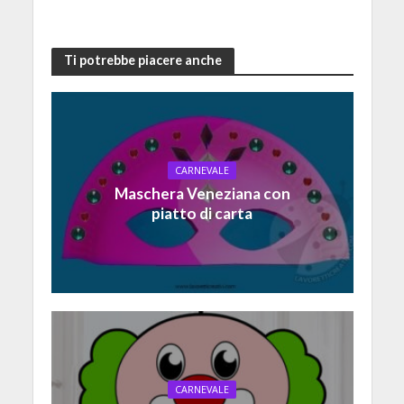
Ti potrebbe piacere anche
CARNEVALE
Maschera Veneziana con
piatto di carta
CARNEVALE