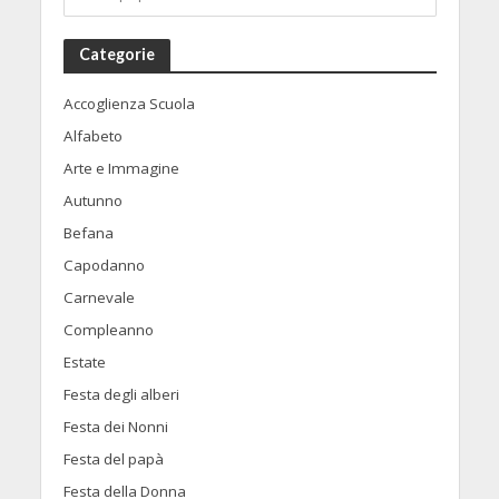
Categorie
Accoglienza Scuola
Alfabeto
Arte e Immagine
Autunno
Befana
Capodanno
Carnevale
Compleanno
Estate
Festa degli alberi
Festa dei Nonni
Festa del papà
Festa della Donna