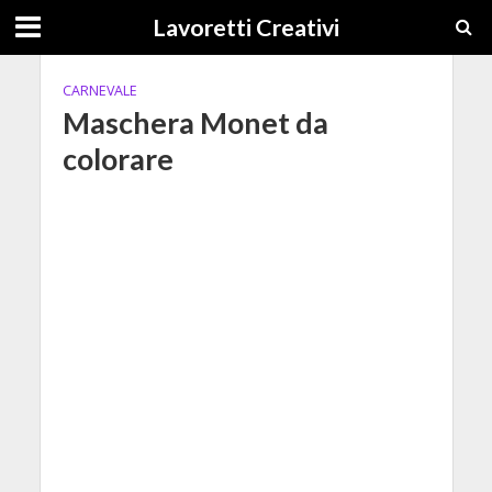
Lavoretti Creativi
CARNEVALE
Maschera Monet da
colorare