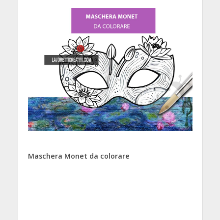
Maschera Monet da colorare