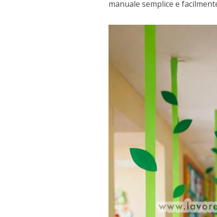
manuale semplice e facilmente