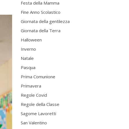
Festa della Mamma
Fine Anno Scolastico
Giornata della gentilezza
Giornata della Terra
Halloween
Inverno
Natale
Pasqua
Prima Comunione
Primavera
Regole Covid
Regole della Classe
Sagome Lavoretti
San Valentino