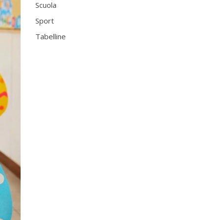
Scuola
Sport
Tabelline