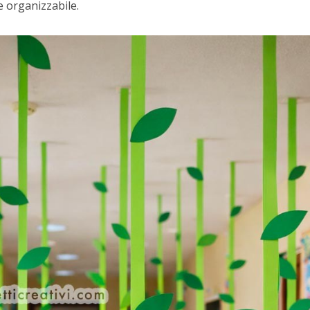
 organizzabile.