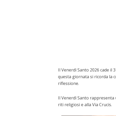
Il Venerdì Santo 2026 cade il 3
questa giornata si ricorda la c
riflessione.
Il Venerdì Santo rappresenta u
riti religiosi e alla Via Crucis.