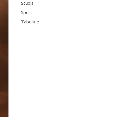
Scuola
Sport
Tabelline