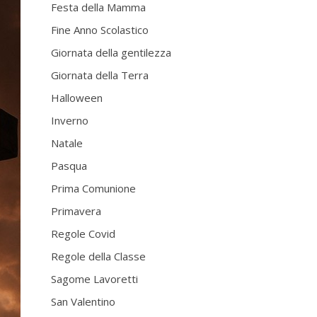
Festa della Mamma
Fine Anno Scolastico
Giornata della gentilezza
Giornata della Terra
Halloween
Inverno
Natale
Pasqua
Prima Comunione
Primavera
Regole Covid
Regole della Classe
Sagome Lavoretti
San Valentino