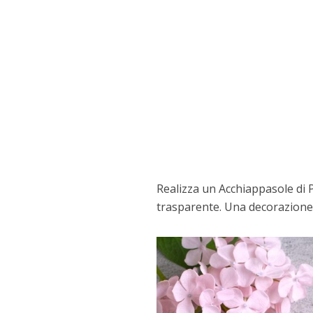
Realizza un Acchiappasole di P
trasparente. Una decorazione 