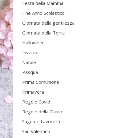
Festa della Mamma
Fine Anno Scolastico
Giornata della gentilezza
Giornata della Terra
Halloween
Inverno
Natale
Pasqua
Prima Comunione
Primavera
Regole Covid
Regole della Classe
Sagome Lavoretti
San Valentino