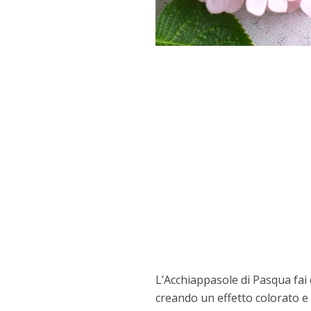
L’Acchiappasole di Pasqua fai 
creando un effetto colorato e