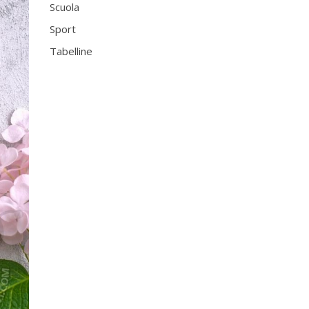
Scuola
Sport
Tabelline