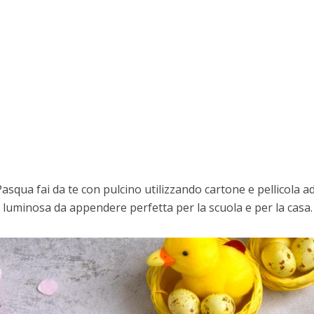
asqua fai da te con pulcino utilizzando cartone e pellicola a
luminosa da appendere perfetta per la scuola e per la casa.