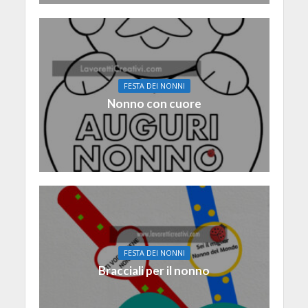
FESTA DEI NONNI
Nonno con cuore
FESTA DEI NONNI
Bracciali per il nonno