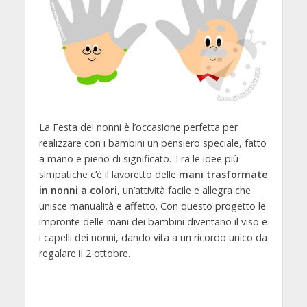
La Festa dei nonni è l’occasione perfetta per
realizzare con i bambini un pensiero speciale, fatto
a mano e pieno di significato. Tra le idee più
simpatiche c’è il lavoretto delle
mani trasformate
in nonni a colori
, un’attività facile e allegra che
unisce manualità e affetto. Con questo progetto le
impronte delle mani dei bambini diventano il viso e
i capelli dei nonni, dando vita a un ricordo unico da
regalare il 2 ottobre.