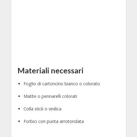
Materiali necessari
Foglio di cartoncino bianco o colorato
Matite o pennarelli colorati
Colla stick o vinilica
Forbici con punta arrotondata