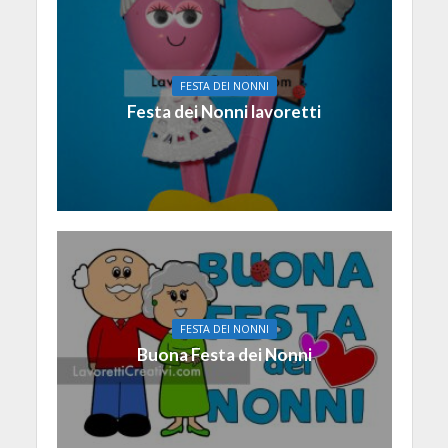
FESTA DEI NONNI
Festa dei Nonni lavoretti
FESTA DEI NONNI
Buona Festa dei Nonni