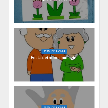
FESTA DEI NONNI
Festa dei nonni Immagini
FESTA DEI NONNI