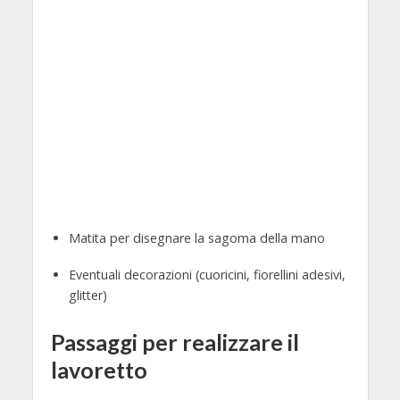
Matita per disegnare la sagoma della mano
Eventuali decorazioni (cuoricini, fiorellini adesivi,
glitter)
Passaggi per realizzare il
lavoretto