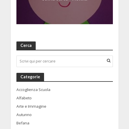
Cerca
Categorie
Accoglienza Scuola
Alfabeto
Arte e Immagine
Autunno
Befana