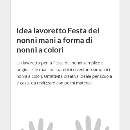
Idea lavoretto Festa dei
nonni mani a forma di
nonni a colori
Un lavoretto per la Festa dei nonni semplice e
originale: le mani dei bambini diventano simpatici
nonni a colori. Un’attività creativa ideale per scuola
e casa, da realizzare con pochi materiali.