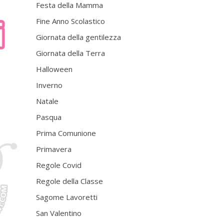
Festa della Mamma
Fine Anno Scolastico
Giornata della gentilezza
Giornata della Terra
Halloween
Inverno
Natale
Pasqua
Prima Comunione
Primavera
Regole Covid
Regole della Classe
Sagome Lavoretti
San Valentino