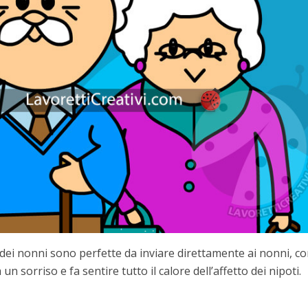
dei nonni sono perfette da inviare direttamente ai nonni, c
n sorriso e fa sentire tutto il calore dell’affetto dei nipoti.