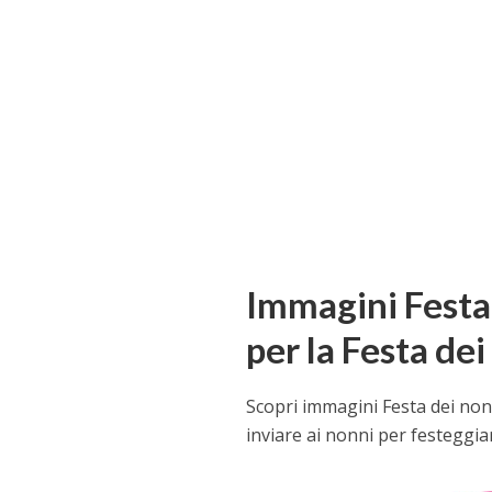
Immagini Festa 
per la Festa de
Scopri immagini Festa dei nonni
inviare ai nonni per festeggia