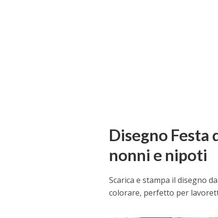
Disegno Festa 
nonni e nipoti
Scarica e stampa il disegno da
colorare, perfetto per lavorett