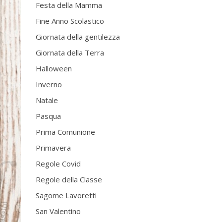
Festa della Mamma
Fine Anno Scolastico
Giornata della gentilezza
Giornata della Terra
Halloween
Inverno
Natale
Pasqua
Prima Comunione
Primavera
Regole Covid
Regole della Classe
Sagome Lavoretti
San Valentino