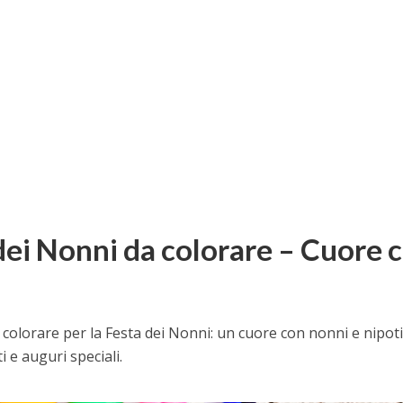
dei Nonni da colorare – Cuore 
 colorare per la Festa dei Nonni: un cuore con nonni e nipot
i e auguri speciali.