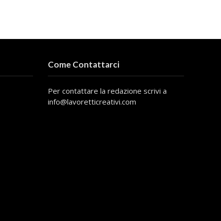
Come Contattarci
Per contattare la redazione scrivi a
info@lavoretticreativi.com