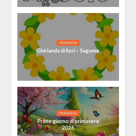
PRIMAVERA
Ghirlanda di fiori – Sagome
PRIMAVERA
Primo giorno di primavera
2026