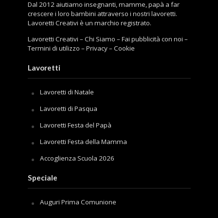
Dal 2012 aiutiamo insegnanti, mamme, papà a far
crescere i loro bambini attraverso i nostri lavoretti.
Lavoretti Creativi è un marchio registrato.
Lavoretti Creativi
–
Chi Siamo
–
Fai pubblicità con noi
–
Termini di utilizzo
–
Privacy
–
Cookie
Lavoretti
Lavoretti di Natale
Lavoretti di Pasqua
Lavoretti Festa del Papà
Lavoretti Festa della Mamma
Accoglienza Scuola 2026
Speciale
Auguri Prima Comunione