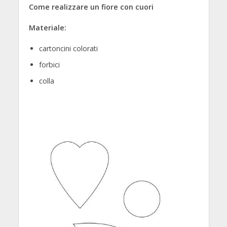
Come realizzare un fiore con cuori
Materiale:
cartoncini colorati
forbici
colla