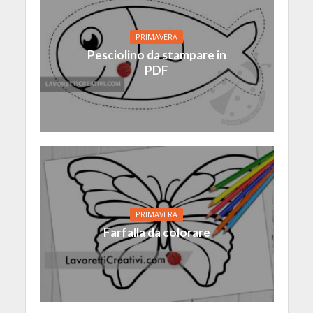
PRIMAVERA
Pesciolino da stampare in
PDF
PRIMAVERA
Farfalla da colorare