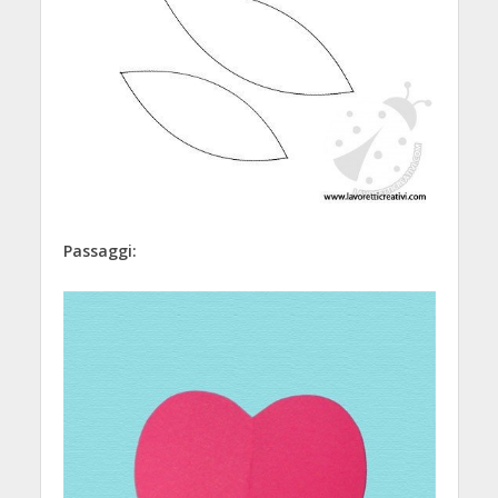
Passaggi: