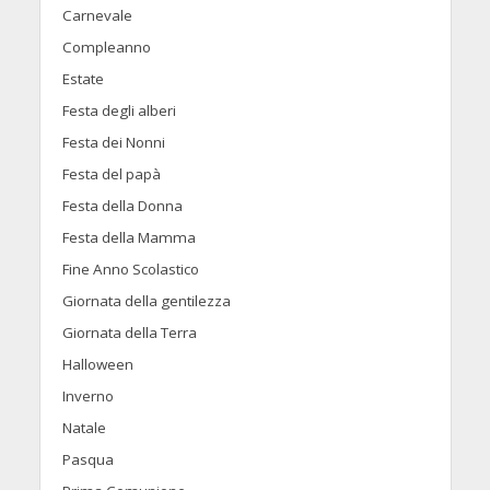
Carnevale
Compleanno
Estate
Festa degli alberi
Festa dei Nonni
Festa del papà
Festa della Donna
Festa della Mamma
Fine Anno Scolastico
Giornata della gentilezza
Giornata della Terra
Halloween
Inverno
Natale
Pasqua