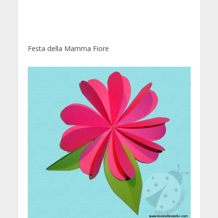
Festa della Mamma Fiore