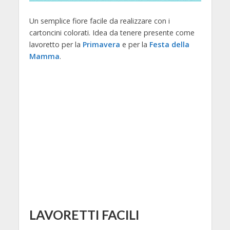
Un semplice fiore facile da realizzare con i
cartoncini colorati. Idea da tenere presente come
lavoretto per la
Primavera
e per la
Festa della
Mamma
.
LAVORETTI FACILI