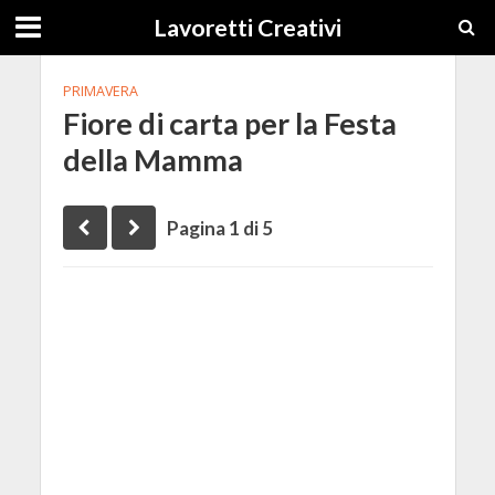
Lavoretti Creativi
PRIMAVERA
Fiore di carta per la Festa
della Mamma
Pagina 1 di 5