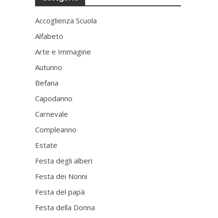
Accoglienza Scuola
Alfabeto
Arte e Immagine
Autunno
Befana
Capodanno
Carnevale
Compleanno
Estate
Festa degli alberi
Festa dei Nonni
Festa del papà
Festa della Donna