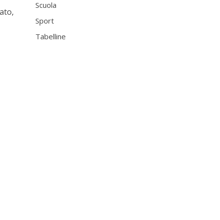
Scuola
ato,
Sport
Tabelline