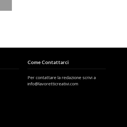
Come Contattarci
Per contattare la redazione scrivi a
info@lavoretticreativi.com