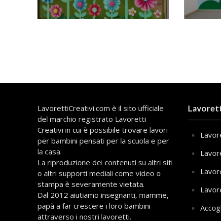
LavorettiCreativi.com è il sito ufficiale
Lavorett
del marchio registrato Lavoretti
Creativi in cui è possibile trovare lavori
Lavore
per bambini pensati per la scuola e per
la casa.
Lavor
La riproduzione dei contenuti su altri siti
Lavor
o altri supporti mediali come video o
stampa è severamente vietata.
Lavor
Dal 2012 aiutiamo insegnanti, mamme,
papà a far crescere i loro bambini
Accog
attraverso i nostri lavoretti.