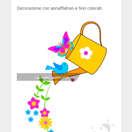
Decorazione con annaffiatoio e fiori colorati.