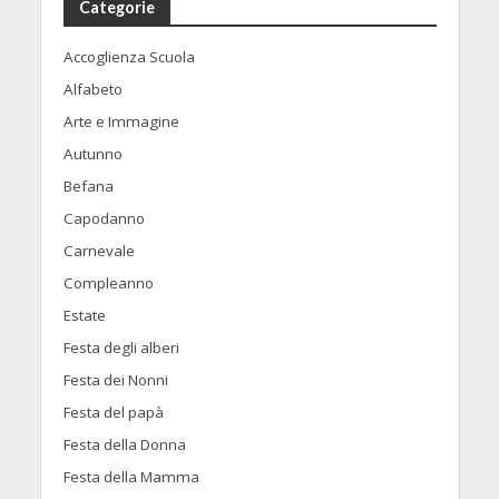
Categorie
Accoglienza Scuola
Alfabeto
Arte e Immagine
Autunno
Befana
Capodanno
Carnevale
Compleanno
Estate
Festa degli alberi
Festa dei Nonni
Festa del papà
Festa della Donna
Festa della Mamma