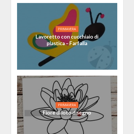
PRIMAVERA
Lavoretto con cucchiaio di
plastica – Farfalla
PRIMAVERA
Fiore di loto disegno