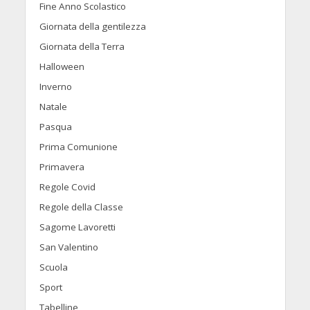
Fine Anno Scolastico
Giornata della gentilezza
Giornata della Terra
Halloween
Inverno
Natale
Pasqua
Prima Comunione
Primavera
Regole Covid
Regole della Classe
Sagome Lavoretti
San Valentino
Scuola
Sport
Tabelline