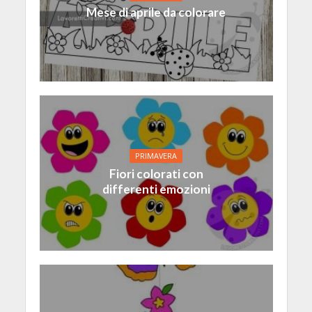
Mese di aprile da colorare
PRIMAVERA
Fiori colorati con
differenti emozioni