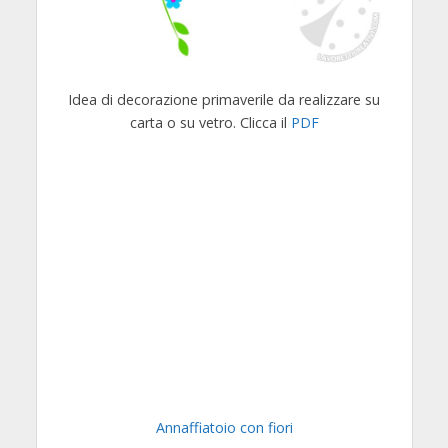
Idea di decorazione primaverile da realizzare su
carta o su vetro. Clicca il
PDF
Annaffiatoio con fiori