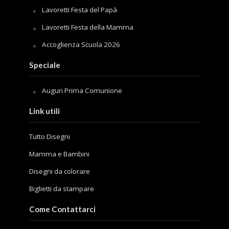
Lavoretti Festa del Papà
Lavoretti Festa della Mamma
Accoglienza Scuola 2026
Speciale
Auguri Prima Comunione
Link utili
Tutto Disegni
Mamma e Bambini
Disegni da colorare
Biglietti da stampare
Come Contattarci