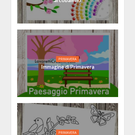
arcobaleno
PRIMAVERA
Immagine di Primavera
PRIMAVERA