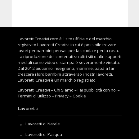
LavorettiCreativi.com è il sito ufficiale del marchio
registrato Lavoretti Creativi in cui è possibile trovare
lavori per bambini pensati per la scuola e per la casa.
La riproduzione dei contenuti su altri siti o altri supporti
mediali come video o stampa è severamente vietata.
Dal 2012 aiutiamo insegnanti, mamme, papà a far
crescere i loro bambini attraverso i nostri lavoretti.
Lavoretti Creativi è un marchio registrato.
Lavoretti Creativi
–
Chi Siamo
–
Fai pubblicità con noi
–
Termini di utilizzo
–
Privacy
–
Cookie
Lavoretti
Lavoretti di Natale
Lavoretti di Pasqua