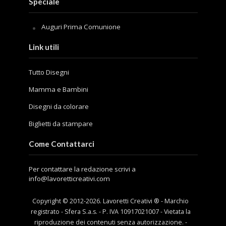
Speciale
Auguri Prima Comunione
Link utili
Tutto Disegni
Mamma e Bambini
Disegni da colorare
Biglietti da stampare
Come Contattarci
Per contattare la redazione scrivi a
info@lavoretticreativi.com
Copyright © 2012-
2026
. Lavoretti Creativi ® - Marchio
registrato - Sfera S.a.s. - P. IVA 10917021007 - Vietata la
riproduzione dei contenuti senza autorizzazione. -