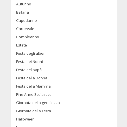
Autunno
Befana
Capodanno
Carnevale
Compleanno
Estate
Festa degli alberi
Festa dei Nonni
Festa del papà
Festa della Donna
Festa della Mamma
Fine Anno Scolastico
Giornata della gentilezza
Giornata della Terra
Halloween