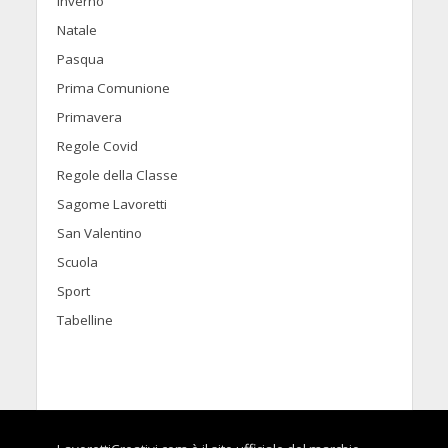
Inverno
Natale
Pasqua
Prima Comunione
Primavera
Regole Covid
Regole della Classe
Sagome Lavoretti
San Valentino
Scuola
Sport
Tabelline