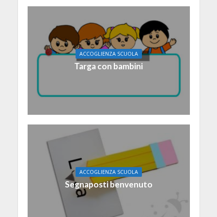
ACCOGLIENZA SCUOLA
Targa con bambini
ACCOGLIENZA SCUOLA
Segnaposti benvenuto