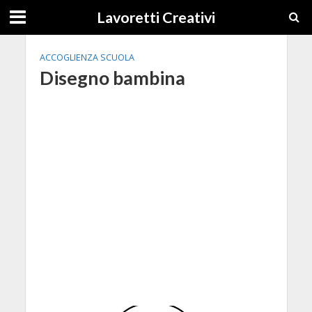
Lavoretti Creativi
ACCOGLIENZA SCUOLA
Disegno bambina