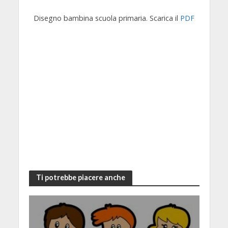
Disegno bambina scuola primaria. Scarica il
PDF
Ti potrebbe piacere anche