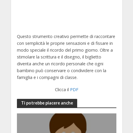
Questo strumento creativo permette di raccontare
con semplicità le proprie sensazioni e di fissare in
modo speciale il ricordo del primo giorno. Oltre a
stimolare la scrittura e il disegno, il biglietto
diventa anche un ricordo personale che ogni
bambino può conservare o condividere con la
famiglia e i compagni di classe.
Clicca il
PDF
Ti potrebbe piacere anche