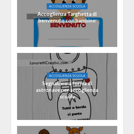
ACCOGLIENZA SCUOLA
Accoglienza Targhetta di
benvenuto con bambino
ACCOGLIENZA SCUOLA
Segnalibro a forma di
astronave per accoglienza
scuola