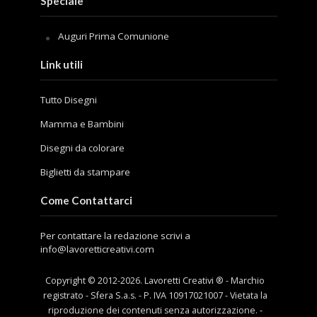
Speciale
Auguri Prima Comunione
Link utili
Tutto Disegni
Mamma e Bambini
Disegni da colorare
Biglietti da stampare
Come Contattarci
Per contattare la redazione scrivi a
info@lavoretticreativi.com
Copyright © 2012-
2026
. Lavoretti Creativi ® - Marchio
registrato - Sfera S.a.s. - P. IVA 10917021007 - Vietata la
riproduzione dei contenuti senza autorizzazione. -