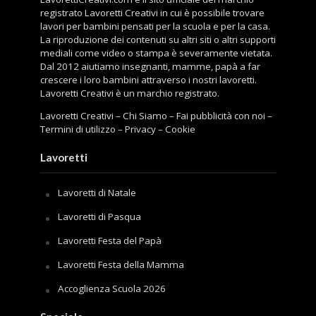
registrato Lavoretti Creativi in cui è possibile trovare
lavori per bambini pensati per la scuola e per la casa.
La riproduzione dei contenuti su altri siti o altri supporti
mediali come video o stampa è severamente vietata.
Dal 2012 aiutiamo insegnanti, mamme, papà a far
crescere i loro bambini attraverso i nostri lavoretti.
Lavoretti Creativi è un marchio registrato.
Lavoretti Creativi
–
Chi Siamo
–
Fai pubblicità con noi
–
Termini di utilizzo
–
Privacy
–
Cookie
Lavoretti
Lavoretti di Natale
Lavoretti di Pasqua
Lavoretti Festa del Papà
Lavoretti Festa della Mamma
Accoglienza Scuola 2026