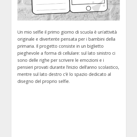
Un mio selfie il primo giorno di scuola è un’attività
originale e divertente pensata per i bambini della
primaria. Il progetto consiste in un biglietto
pieghevole a forma di cellulare: sul lato sinistro ci
sono delle righe per scrivere le emozioni e i
pensieri provati durante l’inizio dell’anno scolastico,
mentre sul lato destro c’è lo spazio dedicato al
disegno del proprio selfie.