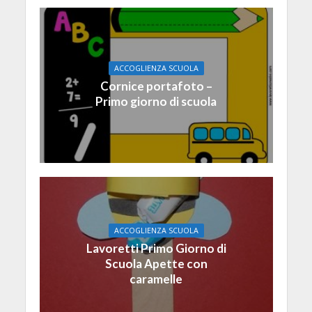
ACCOGLIENZA SCUOLA
Cornice portafoto –
Primo giorno di scuola
ACCOGLIENZA SCUOLA
Lavoretti Primo Giorno di
Scuola Apette con
caramelle