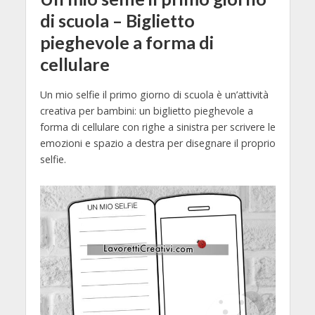
di scuola – Biglietto
pieghevole a forma di
cellulare
Un mio selfie il primo giorno di scuola è un’attività
creativa per bambini: un biglietto pieghevole a
forma di cellulare con righe a sinistra per scrivere le
emozioni e spazio a destra per disegnare il proprio
selfie.