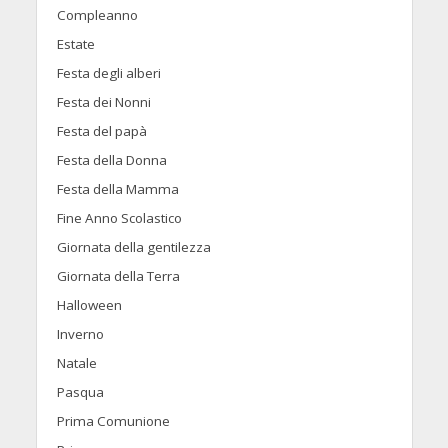
Compleanno
Estate
Festa degli alberi
Festa dei Nonni
Festa del papà
Festa della Donna
Festa della Mamma
Fine Anno Scolastico
Giornata della gentilezza
Giornata della Terra
Halloween
Inverno
Natale
Pasqua
Prima Comunione