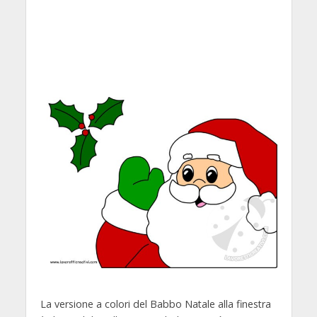
La versione a colori del Babbo Natale alla finestra