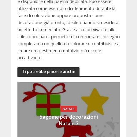
è disponibile nella pagina dedicata. Può essere
utilizzata come esempio di riferimento durante la
fase di colorazione oppure proposta come
decorazione già pronta, ideale quando si desidera
un effetto immediato. Grazie ai colori vivaci e allo
stile coordinato, permette di confrontare il disegno
completato con quello da colorare e contribuisce a
creare un allestimento natalizio più ricco e
accattivante.
Ti potrebbe piacere anche
NATALE
Sagome per decorazioni
Natale 3