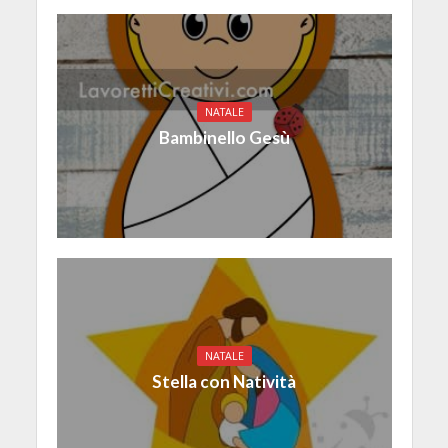
NATALE
Bambinello Gesù
NATALE
Stella con Natività