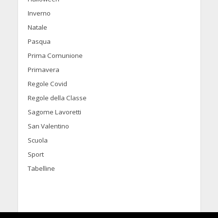
Inverno
Natale
Pasqua
Prima Comunione
Primavera
Regole Covid
Regole della Classe
Sagome Lavoretti
San Valentino
Scuola
Sport
Tabelline