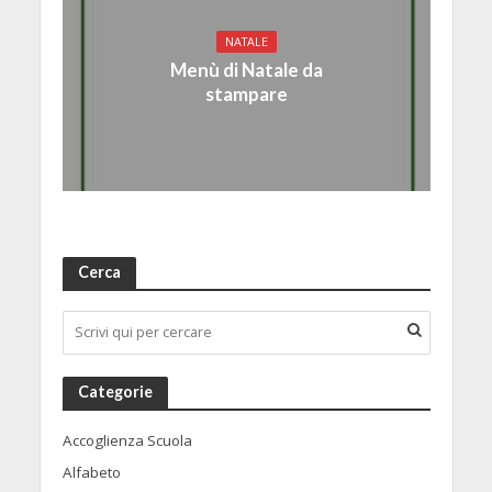
NATALE
Menù di Natale da
stampare
Cerca
Categorie
Accoglienza Scuola
Alfabeto