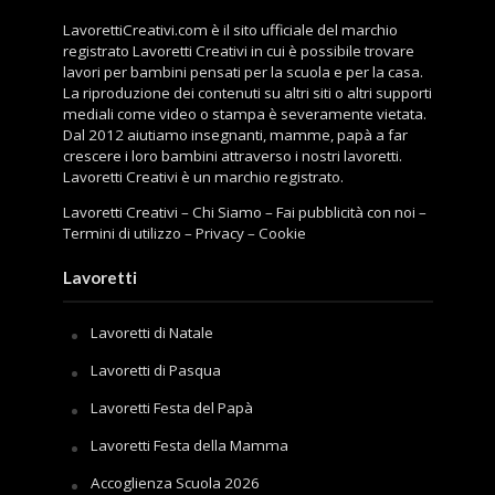
LavorettiCreativi.com è il sito ufficiale del marchio
registrato Lavoretti Creativi in cui è possibile trovare
lavori per bambini pensati per la scuola e per la casa.
La riproduzione dei contenuti su altri siti o altri supporti
mediali come video o stampa è severamente vietata.
Dal 2012 aiutiamo insegnanti, mamme, papà a far
crescere i loro bambini attraverso i nostri lavoretti.
Lavoretti Creativi è un marchio registrato.
Lavoretti Creativi
–
Chi Siamo
–
Fai pubblicità con noi
–
Termini di utilizzo
–
Privacy
–
Cookie
Lavoretti
Lavoretti di Natale
Lavoretti di Pasqua
Lavoretti Festa del Papà
Lavoretti Festa della Mamma
Accoglienza Scuola 2026