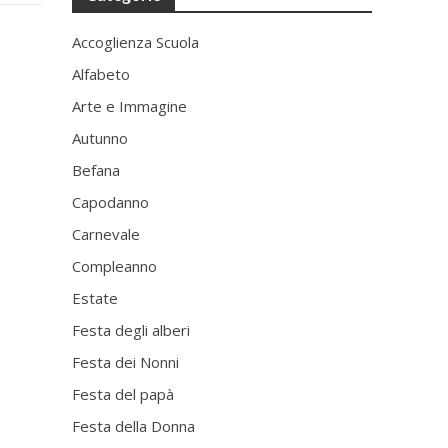
Accoglienza Scuola
Alfabeto
Arte e Immagine
Autunno
Befana
Capodanno
Carnevale
Compleanno
Estate
Festa degli alberi
Festa dei Nonni
Festa del papà
Festa della Donna