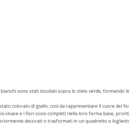
 bianchi sono stati incollati sopra lo stelo verde, formando l
stato colorato di giallo, così da rappresentare il cuore del fio
 vivace e i fiori sono completi nella loro forma base, pront
riormente decorati o trasformati in un quadretto o bigliett