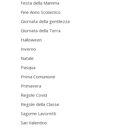
Festa della Mamma
Fine Anno Scolastico
Giornata della gentilezza
Giornata della Terra
Halloween
Inverno
Natale
Pasqua
Prima Comunione
Primavera
Regole Covid
Regole della Classe
Sagome Lavoretti
San Valentino