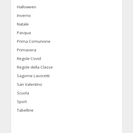
Halloween
Inverno
Natale
Pasqua
Prima Comunione
Primavera
Regole Covid
Regole della Classe
Sagome Lavoretti
San Valentino
Scuola
Sport
Tabelline