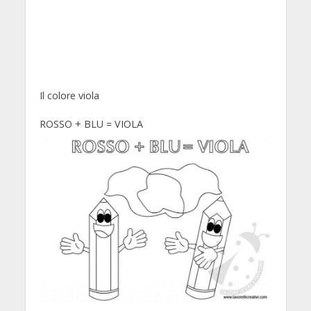
Il colore viola
ROSSO + BLU = VIOLA