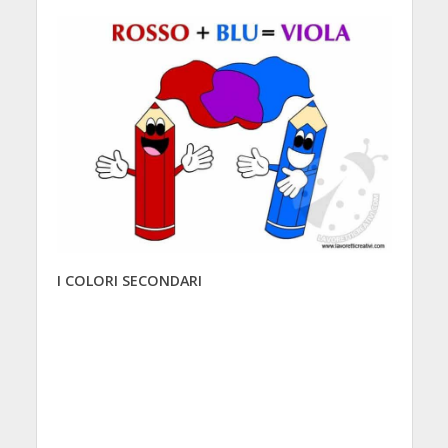
I COLORI SECONDARI