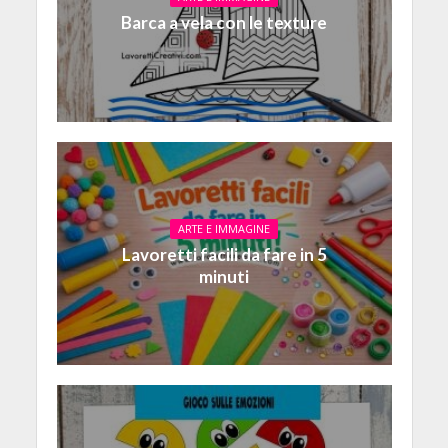
Barca a vela con le texture
ARTE E IMMAGINE
Lavoretti facili da fare in 5
minuti