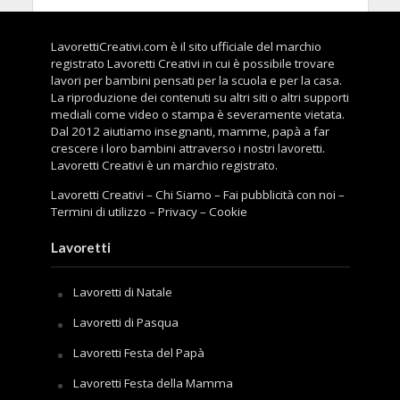
LavorettiCreativi.com è il sito ufficiale del marchio
registrato Lavoretti Creativi in cui è possibile trovare
lavori per bambini pensati per la scuola e per la casa.
La riproduzione dei contenuti su altri siti o altri supporti
mediali come video o stampa è severamente vietata.
Dal 2012 aiutiamo insegnanti, mamme, papà a far
crescere i loro bambini attraverso i nostri lavoretti.
Lavoretti Creativi è un marchio registrato.
Lavoretti Creativi
–
Chi Siamo
–
Fai pubblicità con noi
–
Termini di utilizzo
–
Privacy
–
Cookie
Lavoretti
Lavoretti di Natale
Lavoretti di Pasqua
Lavoretti Festa del Papà
Lavoretti Festa della Mamma