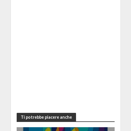
Ti potrebbe piacere anche