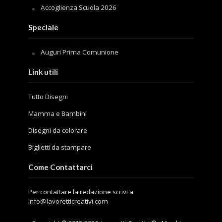
Accoglienza Scuola 2026
Speciale
Auguri Prima Comunione
Link utili
Tutto Disegni
Mamma e Bambini
Disegni da colorare
Biglietti da stampare
Come Contattarci
Per contattare la redazione scrivi a
info@lavoretticreativi.com