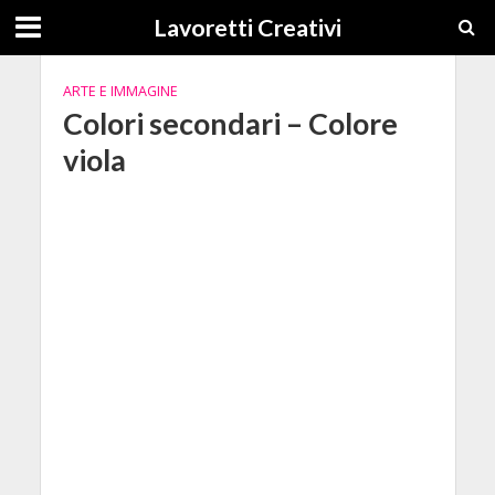
Lavoretti Creativi
ARTE E IMMAGINE
Colori secondari – Colore
viola