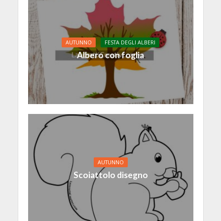
AUTUNNO
FESTA DEGLI ALBERI
Albero con foglia
AUTUNNO
Scoiattolo disegno