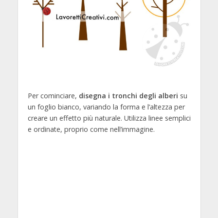
Per cominciare,
disegna i tronchi degli alberi
su
un foglio bianco, variando la forma e l’altezza per
creare un effetto più naturale. Utilizza linee semplici
e ordinate, proprio come nell’immagine.