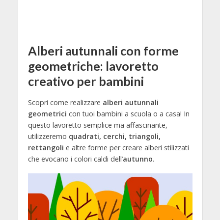
Alberi autunnali con forme
geometriche: lavoretto
creativo per bambini
Scopri come realizzare
alberi autunnali
geometrici
con tuoi bambini a scuola o a casa! In
questo lavoretto semplice ma affascinante,
utilizzeremo
quadrati, cerchi, triangoli,
rettangoli
e altre forme per creare alberi stilizzati
che evocano i colori caldi dell’
autunno
.