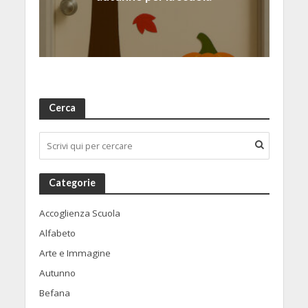
Cerca
Categorie
Accoglienza Scuola
Alfabeto
Arte e Immagine
Autunno
Befana