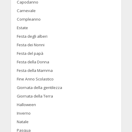
Capodanno
Carnevale
Compleanno
Estate
Festa degli alberi
Festa dei Nonni
Festa del papà
Festa della Donna
Festa della Mamma
Fine Anno Scolastico
Giornata della gentilezza
Giornata della Terra
Halloween
Inverno
Natale
Pasqua