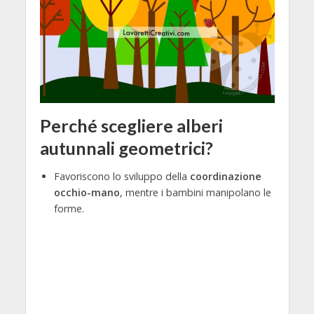
Perché scegliere alberi
autunnali geometrici?
Favoriscono lo sviluppo della
coordinazione
occhio-mano
, mentre i bambini manipolano le
forme.