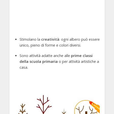
Stimolano la
creatività
: ogni albero può essere
unico, pieno di forme e colori diversi.
Sono attività adatte anche alle
prime classi
della scuola primaria
o per attività artistiche a
casa.