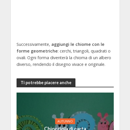
Successivamente,
aggiungi le chiome con le
forme geometriche
: cerchi, triangoli, quadrati o
ovali. Ogni forma diventerà la chioma di un albero
diverso, rendendo il disegno vivace e originale.
Ti potrebbe piacere anche
AUTUNNO
Chiocciola di carta