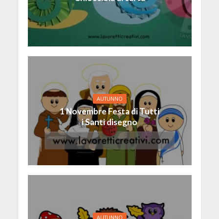
AUTUNNO
1 Novembre Festa di Tutti
i Santi disegno
AUTUNNO