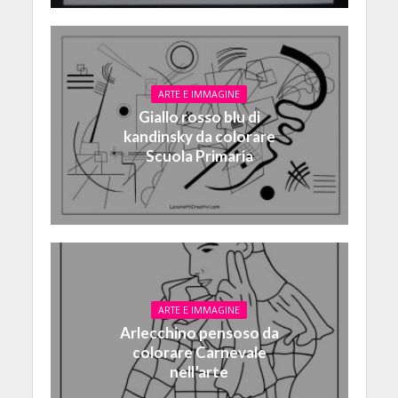
ARTE E IMMAGINE
Giallo rosso blu di
kandinsky da colorare
Scuola Primaria
ARTE E IMMAGINE
Arlecchino pensoso da
colorare Carnevale
nell’arte