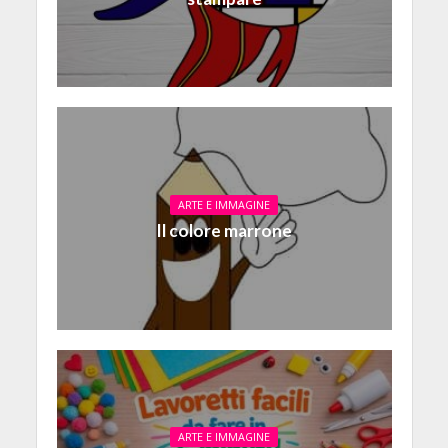
ARTE E IMMAGINE
Il colore marrone
ARTE E IMMAGINE