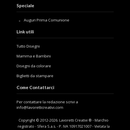
Speciale
Auguri Prima Comunione
Link utili
Tutto Disegni
Mamma e Bambini
Disegni da colorare
Biglietti da stampare
Come Contattarci
Per contattare la redazione scrivi a
info@lavoretticreativi.com
Copyright © 2012-
2026
. Lavoretti Creativi ® - Marchio
registrato - Sfera S.a.s. - P. IVA 10917021007 - Vietata la