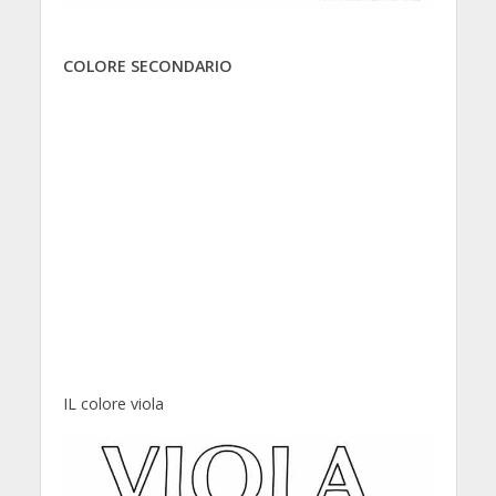
COLORE SECONDARIO
IL colore viola