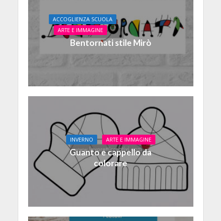
ACCOGLIENZA SCUOLA
ARTE E IMMAGINE
Bentornati stile Mirò
INVERNO
ARTE E IMMAGINE
Guanto e cappello da
colorare