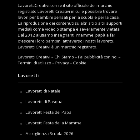
LavorettiCreativi.com è il sito ufficiale del marchio
registrato Lavoretti Creativi in cui è possibile trovare
lavori per bambini pensati per la scuola e per la casa.
La riproduzione dei contenuti su altri siti o altri supporti
mediali come video o stampa è severamente vietata.
Dal 2012 aiutiamo insegnanti, mamme, papà a far
crescere i loro bambini attraverso i nostri lavoretti.
Lavoretti Creativi è un marchio registrato.
Lavoretti Creativi
–
Chi Siamo
–
Fai pubblicità con noi
–
Termini di utilizzo
–
Privacy
–
Cookie
Lavoretti
Lavoretti di Natale
Lavoretti di Pasqua
Lavoretti Festa del Papà
Lavoretti Festa della Mamma
Accoglienza Scuola 2026