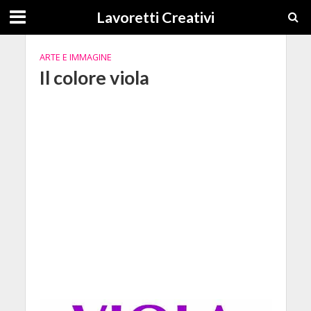
Lavoretti Creativi
ARTE E IMMAGINE
Il colore viola