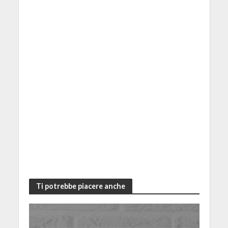
Ti potrebbe piacere anche