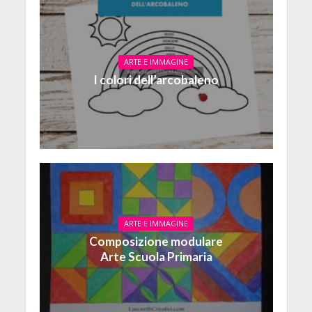
ARTE E IMMAGINE
I colori dell’arcobaleno
ARTE E IMMAGINE
Composizione modulare
Arte Scuola Primaria