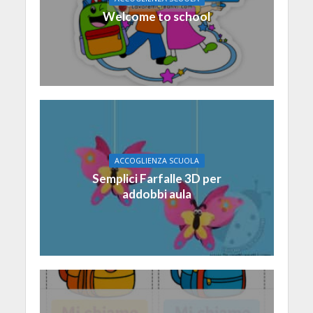
Welcome to school
ACCOGLIENZA SCUOLA
Semplici Farfalle 3D per
addobbi aula