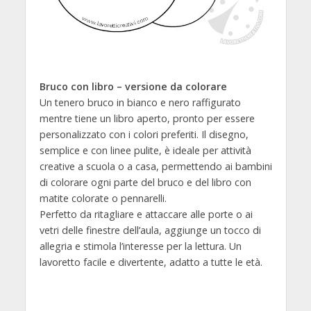
Bruco con libro – versione da colorare
Un tenero bruco in bianco e nero raffigurato
mentre tiene un libro aperto, pronto per essere
personalizzato con i colori preferiti. Il disegno,
semplice e con linee pulite, è ideale per attività
creative a scuola o a casa, permettendo ai bambini
di colorare ogni parte del bruco e del libro con
matite colorate o pennarelli.
Perfetto da ritagliare e attaccare alle porte o ai
vetri delle finestre dell’aula, aggiunge un tocco di
allegria e stimola l’interesse per la lettura. Un
lavoretto facile e divertente, adatto a tutte le età.