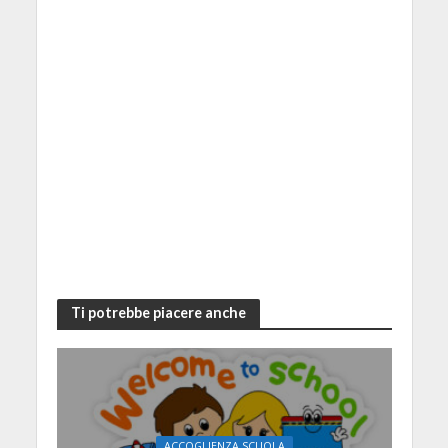
Ti potrebbe piacere anche
ACCOGLIENZA SCUOLA