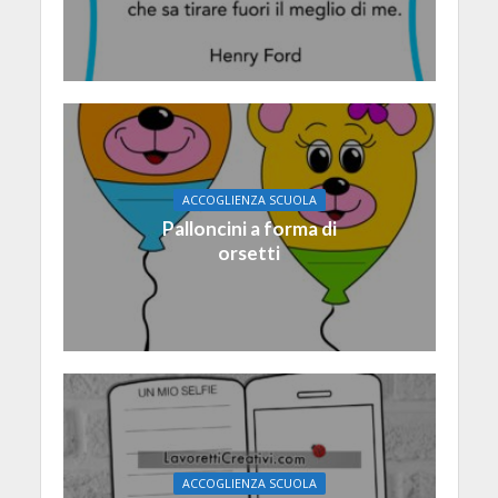
ACCOGLIENZA SCUOLA
Palloncini a forma di
orsetti
ACCOGLIENZA SCUOLA