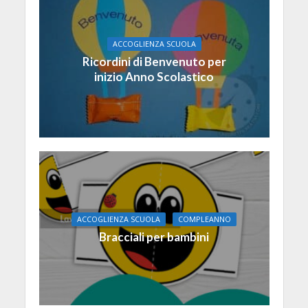
ACCOGLIENZA SCUOLA
Ricordini di Benvenuto per
inizio Anno Scolastico
ACCOGLIENZA SCUOLA
COMPLEANNO
Bracciali per bambini