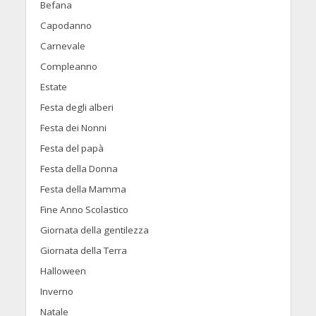
Befana
Capodanno
Carnevale
Compleanno
Estate
Festa degli alberi
Festa dei Nonni
Festa del papà
Festa della Donna
Festa della Mamma
Fine Anno Scolastico
Giornata della gentilezza
Giornata della Terra
Halloween
Inverno
Natale