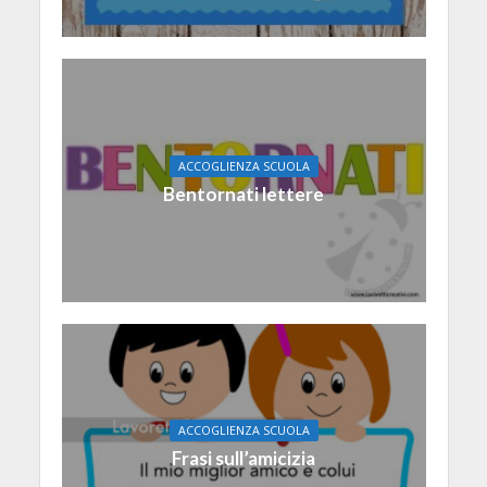
ACCOGLIENZA SCUOLA
Bentornati lettere
ACCOGLIENZA SCUOLA
Frasi sull’amicizia